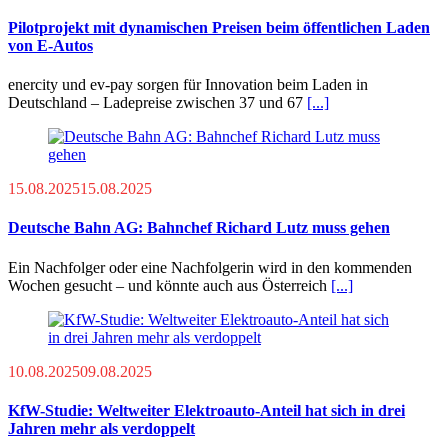
Pilotprojekt mit dynamischen Preisen beim öffentlichen Laden
von E-Autos
enercity und ev-pay sorgen für Innovation beim Laden in
Deutschland – Ladepreise zwischen 37 und 67
[...]
15.08.2025
15.08.2025
Deutsche Bahn AG: Bahnchef Richard Lutz muss gehen
Ein Nachfolger oder eine Nachfolgerin wird in den kommenden
Wochen gesucht – und könnte auch aus Österreich
[...]
10.08.2025
09.08.2025
KfW-Studie: Weltweiter Elektroauto-Anteil hat sich in drei
Jahren mehr als verdoppelt