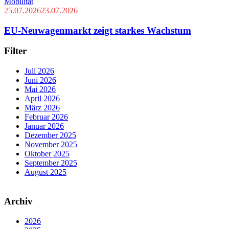
Mobilität
25.07.2026
23.07.2026
EU-Neuwagenmarkt zeigt starkes Wachstum
Filter
Juli 2026
Juni 2026
Mai 2026
April 2026
März 2026
Februar 2026
Januar 2026
Dezember 2025
November 2025
Oktober 2025
September 2025
August 2025
Archiv
2026