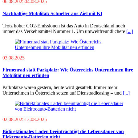
06.08.2025
04.08.2025
Nachhaltige Mobilität: Schneller ans Ziel mit KI
Trotz hoher CO2-Emissionen ist das Auto in Deutschland noch
immer das Verkehrsmittel Nummer 1. Um umweltfreundlichere
[...]
03.08.2025
Firmenrad statt Parkplatz: Wie Österreichs Unternehmen ihre
Mobilität neu erfinden
Parkplätze waren gestern, heute wird gesattelt: Immer mehr
Unternehmen in Österreich setzen auf Dienstradleasing – und
[...]
02.08.2025
13.08.2025
Bidirektionales Laden beeinträchtigt die Lebensdauer von
Elektroauto-Batterien nicht