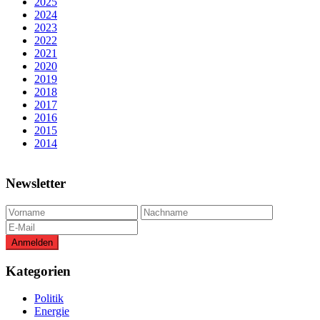
2025
2024
2023
2022
2021
2020
2019
2018
2017
2016
2015
2014
Newsletter
Kategorien
Politik
Energie