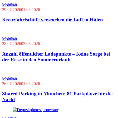
Mobilität
29.07.2026
01.08.2026
Kreuzfahrtschiffe verseuchen die Luft in Häfen
Mobilität
28.07.2026
02.08.2026
Anzahl öffentlicher Ladepunkte – Keine Sorge bei
der Reise in den Sommerurlaub
Mobilität
26.07.2026
01.08.2026
Shared Parking in München: 81 Parkplätze für die
Nacht