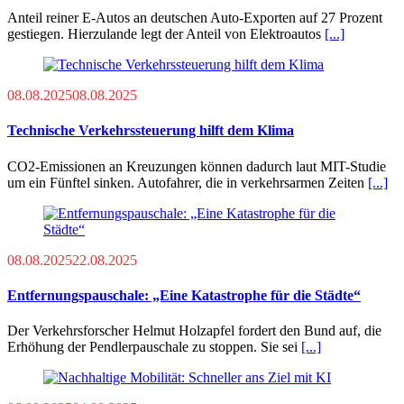
Anteil reiner E-Autos an deutschen Auto-Exporten auf 27 Prozent
gestiegen. Hierzulande legt der Anteil von Elektroautos
[...]
08.08.2025
08.08.2025
Technische Verkehrssteuerung hilft dem Klima
CO2-Emissionen an Kreuzungen können dadurch laut MIT-Studie
um ein Fünftel sinken. Autofahrer, die in verkehrsarmen Zeiten
[...]
08.08.2025
22.08.2025
Entfernungspauschale: „Eine Katastrophe für die Städte“
Der Verkehrsforscher Helmut Holzapfel fordert den Bund auf, die
Erhöhung der Pendlerpauschale zu stoppen. Sie sei
[...]