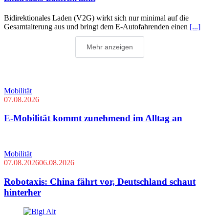
Bidirektionales Laden (V2G) wirkt sich nur minimal auf die
Gesamtalterung aus und bringt dem E-Autofahrenden einen
[...]
Mehr anzeigen
Mobilität
07.08.2026
E-Mobilität kommt zunehmend im Alltag an
Mobilität
07.08.2026
06.08.2026
Robotaxis: China fährt vor, Deutschland schaut
hinterher