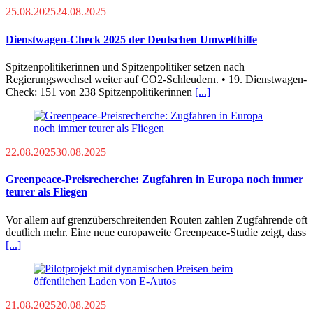
25.08.2025
24.08.2025
Dienstwagen-Check 2025 der Deutschen Umwelthilfe
Spitzenpolitikerinnen und Spitzenpolitiker setzen nach
Regierungswechsel weiter auf CO2-Schleudern. • 19. Dienstwagen-
Check: 151 von 238 Spitzenpolitikerinnen
[...]
22.08.2025
30.08.2025
Greenpeace-Preisrecherche: Zugfahren in Europa noch immer
teurer als Fliegen
Vor allem auf grenzüberschreitenden Routen zahlen Zugfahrende oft
deutlich mehr. Eine neue europaweite Greenpeace-Studie zeigt, dass
[...]
21.08.2025
20.08.2025