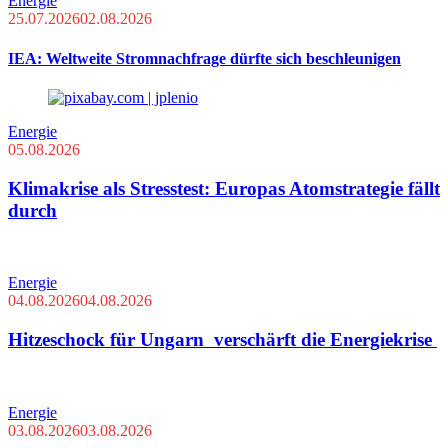
Energie
25.07.2026
02.08.2026
IEA: Weltweite Stromnachfrage dürfte sich beschleunigen
Energie
05.08.2026
Klimakrise als Stresstest: Europas Atomstrategie fällt
durch
Energie
04.08.2026
04.08.2026
Hitzeschock für Ungarn verschärft die Energiekrise
Energie
03.08.2026
03.08.2026