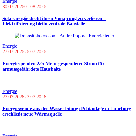
Energie
30.07.2026
01.08.2026
Solarenergie droht ihren Vorsprung zu verlieren –
Elektrifizierung bleibt zentrale Baustelle
Energie
27.07.2026
26.07.2026
Energiespenden 2.0: Mehr gespendeter Strom für
armutsgefährdete Haushalte
Energie
27.07.2026
27.07.2026
Energiewende aus der Wasserleitung: Pilotanlage in Lüneburg
erschließt neue Wärmequelle