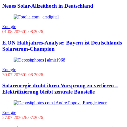
Neues Solar-Allzeithoch in Deutschland
Energie
01.08.2026
01.08.2026
E.ON Halbjahres-Analyse: Bayern ist Deutschlands
Solarstrom-Champion
Energie
30.07.2026
01.08.2026
Solarenergie droht ihren Vorsprung zu verlieren –
Elektrifizierung bleibt zentrale Baustelle
Energie
27.07.2026
26.07.2026