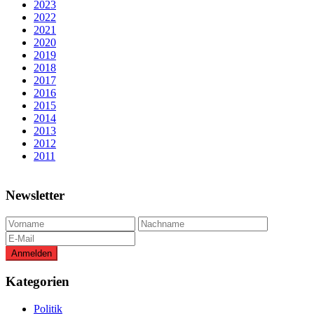
2023
2022
2021
2020
2019
2018
2017
2016
2015
2014
2013
2012
2011
Newsletter
Kategorien
Politik