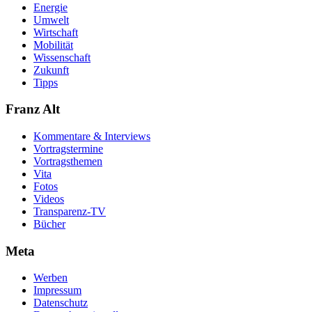
Energie
Umwelt
Wirtschaft
Mobilität
Wissenschaft
Zukunft
Tipps
Franz Alt
Kommentare & Interviews
Vortragstermine
Vortragsthemen
Vita
Fotos
Videos
Transparenz-TV
Bücher
Meta
Werben
Impressum
Datenschutz