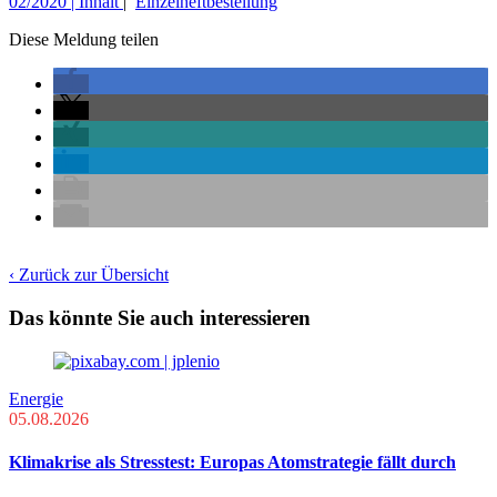
02/2020 | Inhalt
|
Einzelheftbestellung
Diese Meldung teilen
‹ Zurück zur Übersicht
Das könnte Sie auch interessieren
Energie
05.08.2026
Klimakrise als Stresstest: Europas Atomstrategie fällt durch