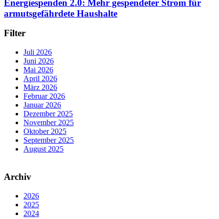
Energiespenden 2.0: Mehr gespendeter Strom für
armutsgefährdete Haushalte
Filter
Juli 2026
Juni 2026
Mai 2026
April 2026
März 2026
Februar 2026
Januar 2026
Dezember 2025
November 2025
Oktober 2025
September 2025
August 2025
Archiv
2026
2025
2024