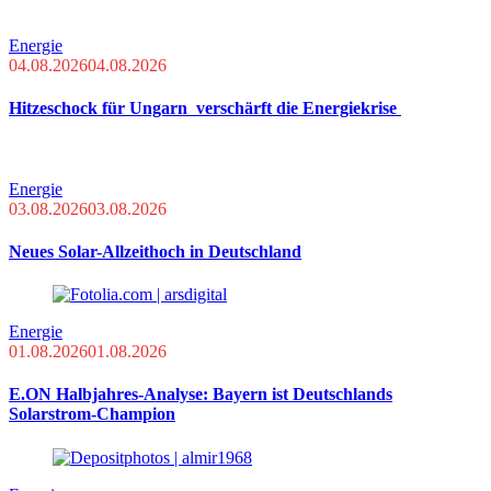
Energie
04.08.2026
04.08.2026
Hitzeschock für Ungarn verschärft die Energiekrise
Energie
03.08.2026
03.08.2026
Neues Solar-Allzeithoch in Deutschland
Energie
01.08.2026
01.08.2026
E.ON Halbjahres-Analyse: Bayern ist Deutschlands
Solarstrom-Champion