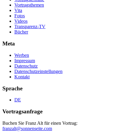
Vortragsthemen
Vita
Fotos
Videos
Transparenz-TV
Bücher
Meta
Werben
Impressum
Datenschutz
Datenschutzeinstellungen
Kontakt
Sprache
DE
Vortragsanfrage
Buchen Sie Franz Alt für einen Vortrag:
franzalt@sonnenseite.com