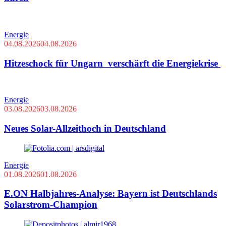
Energie
04.08.2026
04.08.2026
Hitzeschock für Ungarn verschärft die Energiekrise
Energie
03.08.2026
03.08.2026
Neues Solar-Allzeithoch in Deutschland
Energie
01.08.2026
01.08.2026
E.ON Halbjahres-Analyse: Bayern ist Deutschlands
Solarstrom-Champion