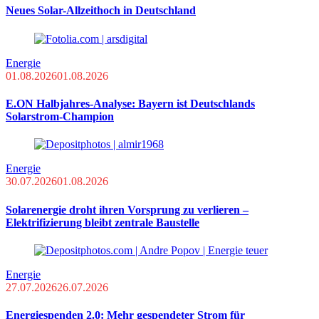
Neues Solar-Allzeithoch in Deutschland
Energie
01.08.2026
01.08.2026
E.ON Halbjahres-Analyse: Bayern ist Deutschlands
Solarstrom-Champion
Energie
30.07.2026
01.08.2026
Solarenergie droht ihren Vorsprung zu verlieren –
Elektrifizierung bleibt zentrale Baustelle
Energie
27.07.2026
26.07.2026
Energiespenden 2.0: Mehr gespendeter Strom für