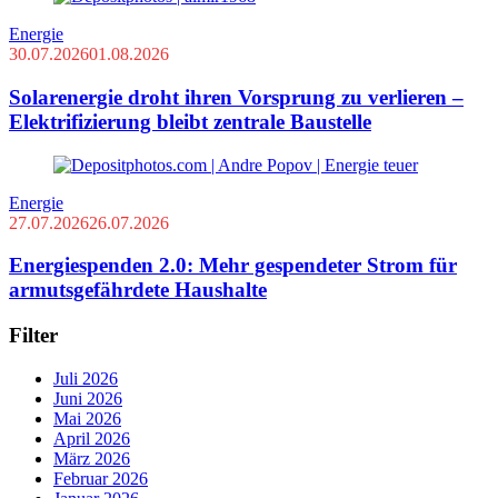
Energie
30.07.2026
01.08.2026
Solarenergie droht ihren Vorsprung zu verlieren –
Elektrifizierung bleibt zentrale Baustelle
Energie
27.07.2026
26.07.2026
Energiespenden 2.0: Mehr gespendeter Strom für
armutsgefährdete Haushalte
Filter
Juli 2026
Juni 2026
Mai 2026
April 2026
März 2026
Februar 2026