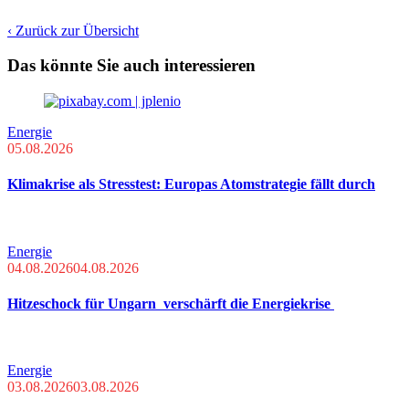
‹ Zurück zur Übersicht
Das könnte Sie auch interessieren
Energie
05.08.2026
Klimakrise als Stresstest: Europas Atomstrategie fällt durch
Energie
04.08.2026
04.08.2026
Hitzeschock für Ungarn verschärft die Energiekrise
Energie
03.08.2026
03.08.2026