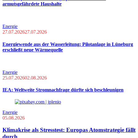
armutsgefährdete Haushalte
Energie
27.07.2026
27.07.2026
Energiewende aus der Wasserleitung: Pilotanlage in Lüneburg
erschließt neue Wärmequelle
Energie
25.07.2026
02.08.2026
IEA: Weltweite Stromnachfrage dürfte sich beschleunigen
Energie
05.08.2026
Klimakrise als Stresstest: Europas Atomstrategie fällt
durch