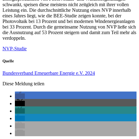
schwankt, speisen diese meistens nicht zeitgleich mit ihrer vollen
Leistung ein. Die durchschnittliche Nutzung eines NVP innerhalb
eines Jahres liegt, wie die BEE-Studie zeigen konnte, bei der
Photovoltaik bei 13 Prozent und bei modernen Windenergieanlagen
bei 33 Prozent. Durch die gemeinsame Nutzung von NVP ließe sich
die Ausnutzung auf 53 Prozent steigern und damit zum Teil mehr als
verdoppeln.
NVP-Studie
Quelle
Bundesverband Erneuerbare Energie e.V. 2024
Diese Meldung teilen