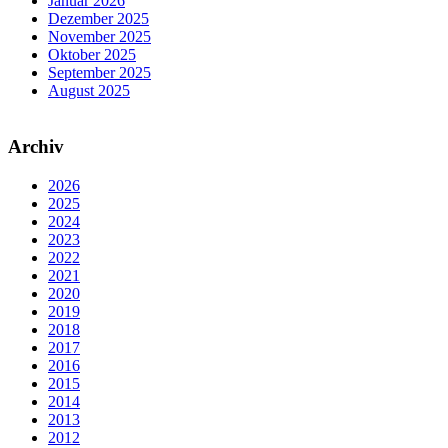
Januar 2026
Dezember 2025
November 2025
Oktober 2025
September 2025
August 2025
Archiv
2026
2025
2024
2023
2022
2021
2020
2019
2018
2017
2016
2015
2014
2013
2012