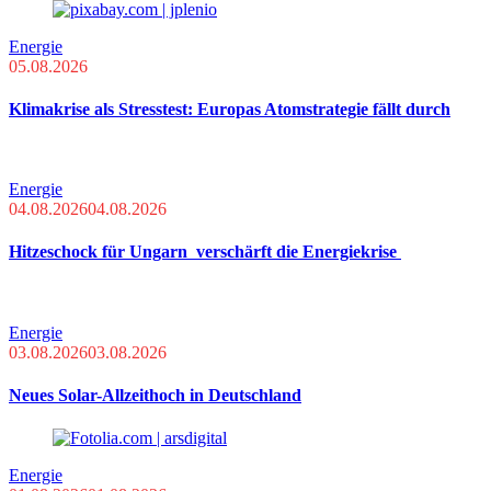
Energie
05.08.2026
Klimakrise als Stresstest: Europas Atomstrategie fällt durch
Energie
04.08.2026
04.08.2026
Hitzeschock für Ungarn verschärft die Energiekrise
Energie
03.08.2026
03.08.2026
Neues Solar-Allzeithoch in Deutschland
Energie