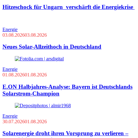
Hitzeschock für Ungarn verschärft die Energiekrise
Energie
03.08.2026
03.08.2026
Neues Solar-Allzeithoch in Deutschland
Energie
01.08.2026
01.08.2026
E.ON Halbjahres-Analyse: Bayern ist Deutschlands
Solarstrom-Champion
Energie
30.07.2026
01.08.2026
Solarenergie droht ihren Vorsprung zu verlieren –