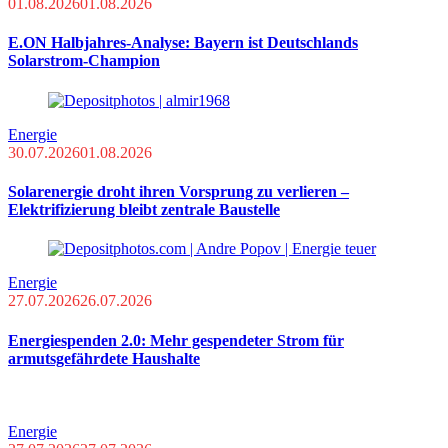
01.08.2026
01.08.2026
E.ON Halbjahres-Analyse: Bayern ist Deutschlands
Solarstrom-Champion
Energie
30.07.2026
01.08.2026
Solarenergie droht ihren Vorsprung zu verlieren –
Elektrifizierung bleibt zentrale Baustelle
Energie
27.07.2026
26.07.2026
Energiespenden 2.0: Mehr gespendeter Strom für
armutsgefährdete Haushalte
Energie