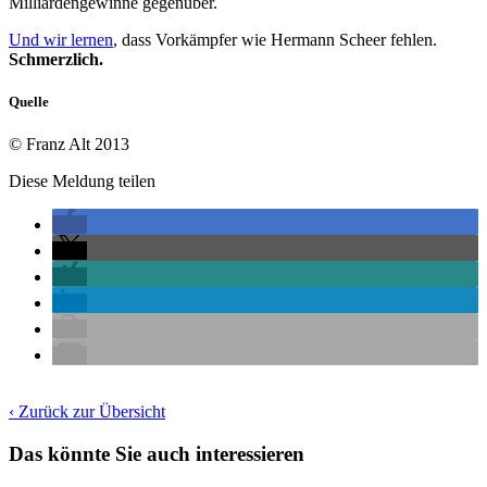
Milliardengewinne gegenüber.
Und wir lernen
, dass Vorkämpfer wie Hermann Scheer fehlen.
Schmerzlich.
Quelle
© Franz Alt 2013
Diese Meldung teilen
‹ Zurück zur Übersicht
Das könnte Sie auch interessieren