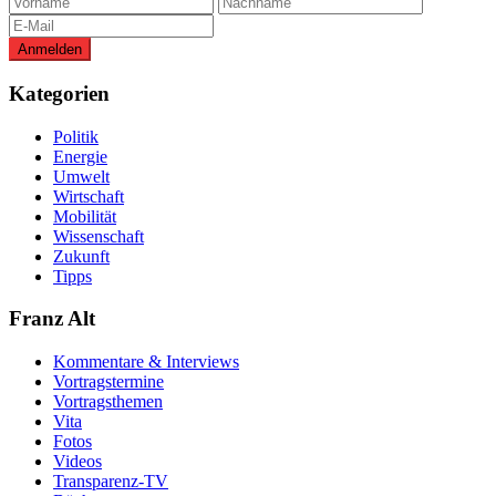
Kategorien
Politik
Energie
Umwelt
Wirtschaft
Mobilität
Wissenschaft
Zukunft
Tipps
Franz Alt
Kommentare & Interviews
Vortragstermine
Vortragsthemen
Vita
Fotos
Videos
Transparenz-TV