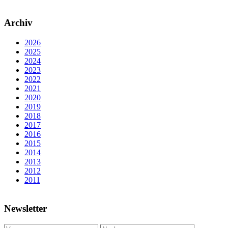
Archiv
2026
2025
2024
2023
2022
2021
2020
2019
2018
2017
2016
2015
2014
2013
2012
2011
Newsletter