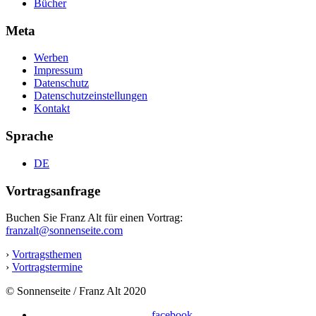
Bücher
Meta
Werben
Impressum
Datenschutz
Datenschutzeinstellungen
Kontakt
Sprache
DE
Vortragsanfrage
Buchen Sie Franz Alt für einen Vortrag:
franzalt@sonnenseite.com
›
Vortragsthemen
›
Vortragstermine
© Sonnenseite / Franz Alt 2020
facebook