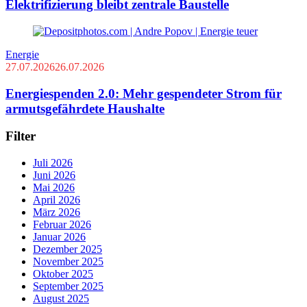
Elektrifizierung bleibt zentrale Baustelle
Energie
27.07.2026
26.07.2026
Energiespenden 2.0: Mehr gespendeter Strom für
armutsgefährdete Haushalte
Filter
Juli 2026
Juni 2026
Mai 2026
April 2026
März 2026
Februar 2026
Januar 2026
Dezember 2025
November 2025
Oktober 2025
September 2025
August 2025