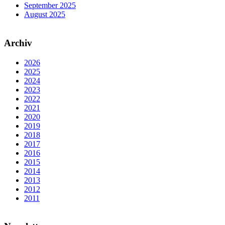
September 2025
August 2025
Archiv
2026
2025
2024
2023
2022
2021
2020
2019
2018
2017
2016
2015
2014
2013
2012
2011