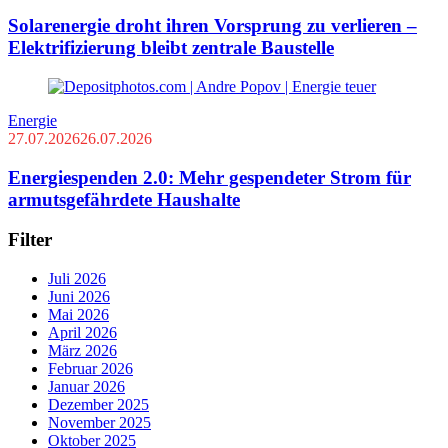
Solarenergie droht ihren Vorsprung zu verlieren –
Elektrifizierung bleibt zentrale Baustelle
Energie
27.07.2026
26.07.2026
Energiespenden 2.0: Mehr gespendeter Strom für
armutsgefährdete Haushalte
Filter
Juli 2026
Juni 2026
Mai 2026
April 2026
März 2026
Februar 2026
Januar 2026
Dezember 2025
November 2025
Oktober 2025