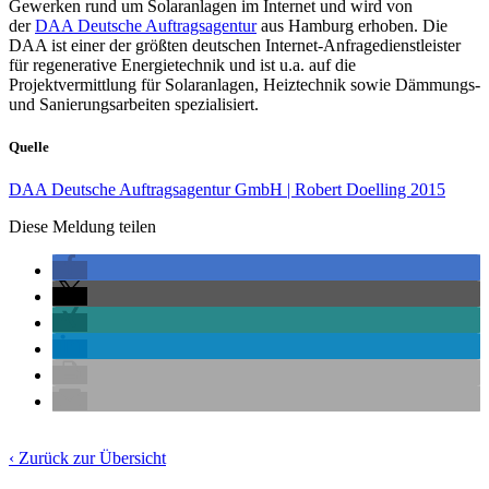
Gewerken rund um Solaranlagen im Internet und wird von
der
DAA Deutsche Auftragsagentur
aus Hamburg erhoben. Die
DAA ist einer der größten deutschen Internet-Anfragedienstleister
für regenerative Energietechnik und ist u.a. auf die
Projektvermittlung für Solaranlagen, Heiztechnik sowie Dämmungs-
und Sanierungsarbeiten spezialisiert.
Quelle
DAA Deutsche Auftragsagentur GmbH | Robert Doelling 2015
Diese Meldung teilen
‹ Zurück zur Übersicht