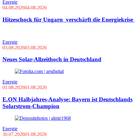
Energie
04.08.2026
04.08.2026
Hitzeschock für Ungarn verschärft die Energiekrise
Energie
03.08.2026
03.08.2026
Neues Solar-Allzeithoch in Deutschland
Energie
01.08.2026
01.08.2026
E.ON Halbjahres-Analyse: Bayern ist Deutschlands
Solarstrom-Champion
Energie
30.07.2026
01.08.2026