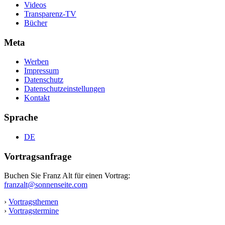
Videos
Transparenz-TV
Bücher
Meta
Werben
Impressum
Datenschutz
Datenschutzeinstellungen
Kontakt
Sprache
DE
Vortragsanfrage
Buchen Sie Franz Alt für einen Vortrag:
franzalt@sonnenseite.com
›
Vortragsthemen
›
Vortragstermine