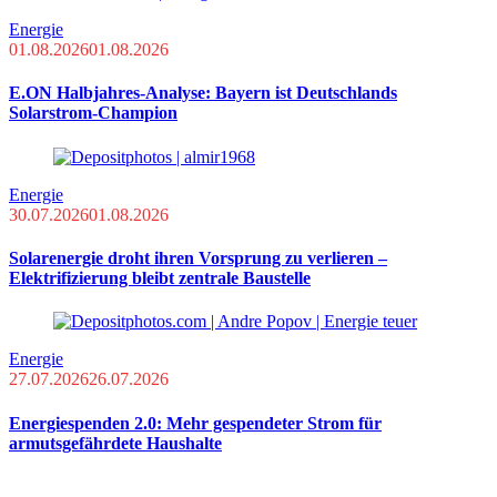
Energie
01.08.2026
01.08.2026
E.ON Halbjahres-Analyse: Bayern ist Deutschlands
Solarstrom-Champion
Energie
30.07.2026
01.08.2026
Solarenergie droht ihren Vorsprung zu verlieren –
Elektrifizierung bleibt zentrale Baustelle
Energie
27.07.2026
26.07.2026
Energiespenden 2.0: Mehr gespendeter Strom für
armutsgefährdete Haushalte