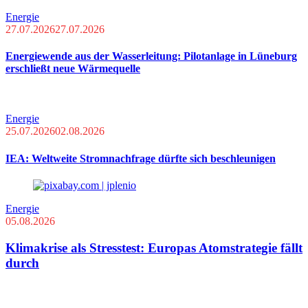
Energie
27.07.2026
27.07.2026
Energiewende aus der Wasserleitung: Pilotanlage in Lüneburg
erschließt neue Wärmequelle
Energie
25.07.2026
02.08.2026
IEA: Weltweite Stromnachfrage dürfte sich beschleunigen
Energie
05.08.2026
Klimakrise als Stresstest: Europas Atomstrategie fällt
durch