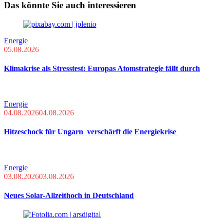
Das könnte Sie auch interessieren
Energie
05.08.2026
Klimakrise als Stresstest: Europas Atomstrategie fällt durch
Energie
04.08.2026
04.08.2026
Hitzeschock für Ungarn verschärft die Energiekrise
Energie
03.08.2026
03.08.2026
Neues Solar-Allzeithoch in Deutschland