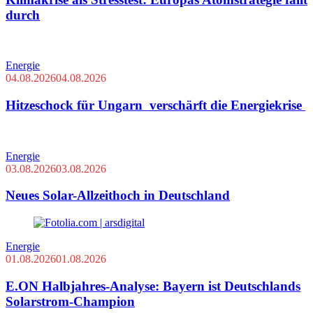
durch
Energie
04.08.2026
04.08.2026
Hitzeschock für Ungarn verschärft die Energiekrise
Energie
03.08.2026
03.08.2026
Neues Solar-Allzeithoch in Deutschland
Energie
01.08.2026
01.08.2026
E.ON Halbjahres-Analyse: Bayern ist Deutschlands
Solarstrom-Champion