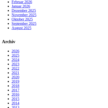
Februar 2026
Januar 2026
Dezember 2025
November 2025
Oktober 2025
September 2025
August 2025
Archiv
2026
2025
2024
2023
2022
2021
2020
2019
2018
2017
2016
2015
2014
2013