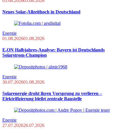
03.08.2026
03.08.2026
Neues Solar-Allzeithoch in Deutschland
Energie
01.08.2026
01.08.2026
E.ON Halbjahres-Analyse: Bayern ist Deutschlands
Solarstrom-Champion
Energie
30.07.2026
01.08.2026
Solarenergie droht ihren Vorsprung zu verlieren –
Elektrifizierung bleibt zentrale Baustelle
Energie
27.07.2026
26.07.2026