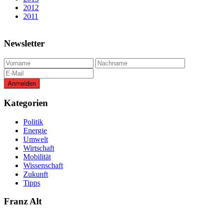
2012
2011
Newsletter
Kategorien
Politik
Energie
Umwelt
Wirtschaft
Mobilität
Wissenschaft
Zukunft
Tipps
Franz Alt