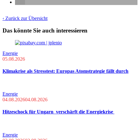
‹ Zurück zur Übersicht
Das könnte Sie auch interessieren
Energie
05.08.2026
Klimakrise als Stresstest: Europas Atomstrategie fällt durch
Energie
04.08.2026
04.08.2026
Hitzeschock für Ungarn verschärft die Energiekrise
Energie