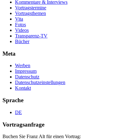
Kommentare & Interviews
Vortragstermine
Vortragsthemen
Vita
Fotos
Videos
Transparenz-TV
Bücher
Meta
Werben
Impressum
Datenschutz
Datenschutzeinstellungen
Kontakt
Sprache
DE
Vortragsanfrage
Buchen Sie Franz Alt für einen Vortrag: