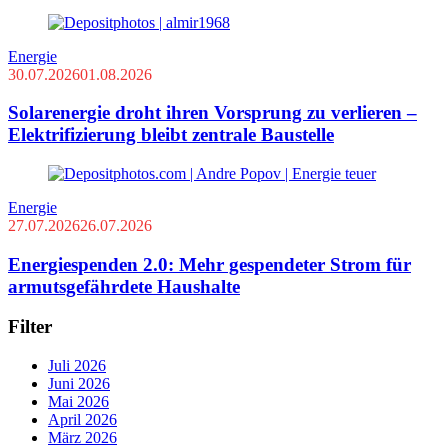
Energie
30.07.2026
01.08.2026
Solarenergie droht ihren Vorsprung zu verlieren –
Elektrifizierung bleibt zentrale Baustelle
Energie
27.07.2026
26.07.2026
Energiespenden 2.0: Mehr gespendeter Strom für
armutsgefährdete Haushalte
Filter
Juli 2026
Juni 2026
Mai 2026
April 2026
März 2026