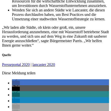
Ressourcen für die wirtschaftliche Entwicklung zusammen,
um Investitionen durch Wasserstoffunternehmen anzuziehen.
Wenden Sie sich an andere Städte wie Lancaster, die diesen
Prozess durchlaufen haben, um Best Practices und die
Umsetzung einer stadtweiten Wasserstoffstrategie zu lernen.
„Wir laden alle Städte, ob klein oder groß, ein, unsere
Herausforderung anzunehmen, eine mit Wasserstoff betriebene Stadt
zu werden, und sich uns auf dem Weg in eine Zukunft mit sauberer
Energie anzuschließen“, sagte Bürgermeister Parris. „Wir helfen
Ihnen gerne weiter.“
Quelle
Presseportal 2020
|
lancaster 2020
Diese Meldung teilen