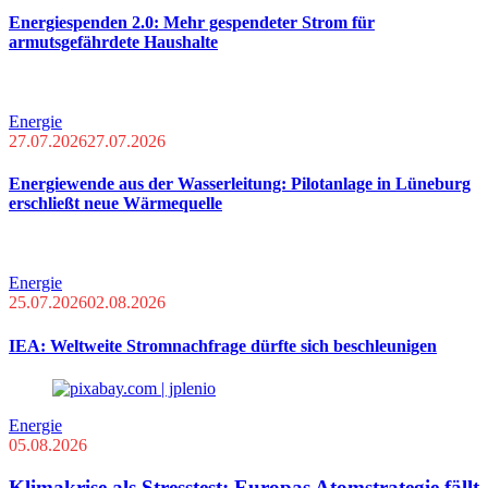
Energiespenden 2.0: Mehr gespendeter Strom für
armutsgefährdete Haushalte
Energie
27.07.2026
27.07.2026
Energiewende aus der Wasserleitung: Pilotanlage in Lüneburg
erschließt neue Wärmequelle
Energie
25.07.2026
02.08.2026
IEA: Weltweite Stromnachfrage dürfte sich beschleunigen
Energie
05.08.2026
Klimakrise als Stresstest: Europas Atomstrategie fällt