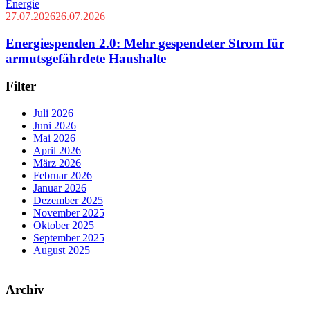
Energie
27.07.2026
26.07.2026
Energiespenden 2.0: Mehr gespendeter Strom für
armutsgefährdete Haushalte
Filter
Juli 2026
Juni 2026
Mai 2026
April 2026
März 2026
Februar 2026
Januar 2026
Dezember 2025
November 2025
Oktober 2025
September 2025
August 2025
Archiv