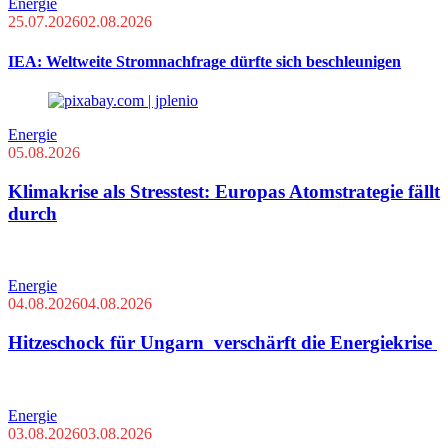
Energie
25.07.2026
02.08.2026
IEA: Weltweite Stromnachfrage dürfte sich beschleunigen
Energie
05.08.2026
Klimakrise als Stresstest: Europas Atomstrategie fällt
durch
Energie
04.08.2026
04.08.2026
Hitzeschock für Ungarn verschärft die Energiekrise
Energie
03.08.2026
03.08.2026