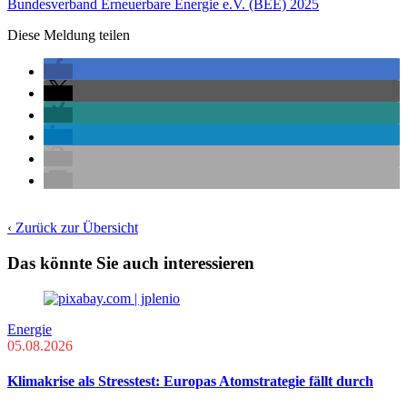
Bundesverband Erneuerbare Energie e.V. (BEE) 2025
Diese Meldung teilen
‹ Zurück zur Übersicht
Das könnte Sie auch interessieren
Energie
05.08.2026
Klimakrise als Stresstest: Europas Atomstrategie fällt durch