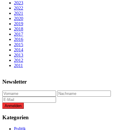
2023
2022
2021
2020
2019
2018
2017
2016
2015
2014
2013
2012
2011
Newsletter
Kategorien
Politik