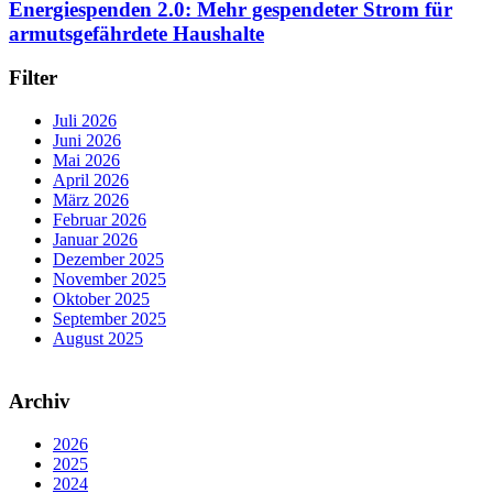
Energiespenden 2.0: Mehr gespendeter Strom für
armutsgefährdete Haushalte
Filter
Juli 2026
Juni 2026
Mai 2026
April 2026
März 2026
Februar 2026
Januar 2026
Dezember 2025
November 2025
Oktober 2025
September 2025
August 2025
Archiv
2026
2025
2024