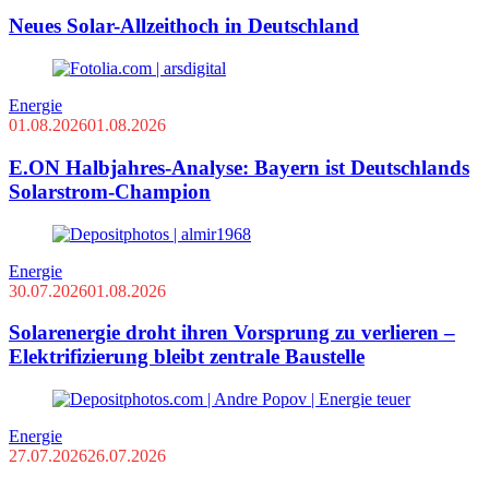
Neues Solar-Allzeithoch in Deutschland
Energie
01.08.2026
01.08.2026
E.ON Halbjahres-Analyse: Bayern ist Deutschlands
Solarstrom-Champion
Energie
30.07.2026
01.08.2026
Solarenergie droht ihren Vorsprung zu verlieren –
Elektrifizierung bleibt zentrale Baustelle
Energie
27.07.2026
26.07.2026