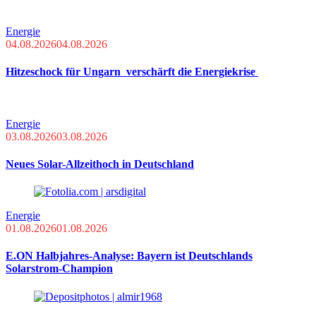
Energie
04.08.2026
04.08.2026
Hitzeschock für Ungarn verschärft die Energiekrise
Energie
03.08.2026
03.08.2026
Neues Solar-Allzeithoch in Deutschland
Energie
01.08.2026
01.08.2026
E.ON Halbjahres-Analyse: Bayern ist Deutschlands
Solarstrom-Champion