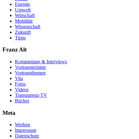
Energie
Umwelt
Wirtschaft
Mobilität
Wissenschaft
Zukunft
Tipps
Franz Alt
Kommentare & Interviews
Vortragstermine
Vortragsthemen
Vita
Fotos
Videos
Transparenz-TV
Bücher
Meta
Werben
Impressum
Datenschutz