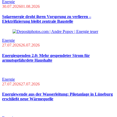
Energie
30.07.2026
01.08.2026
Solarenergie droht ihren Vorsprung zu verlieren –
Elektrifizierung bleibt zentrale Baustelle
Energie
27.07.2026
26.07.2026
Energiespenden 2.0: Mehr gespendeter Strom für
armutsgefährdete Haushalte
Energie
27.07.2026
27.07.2026
Energiewende aus der Wasserleitung: Pilotanlage in Lüneburg
erschließt neue Wärmequelle