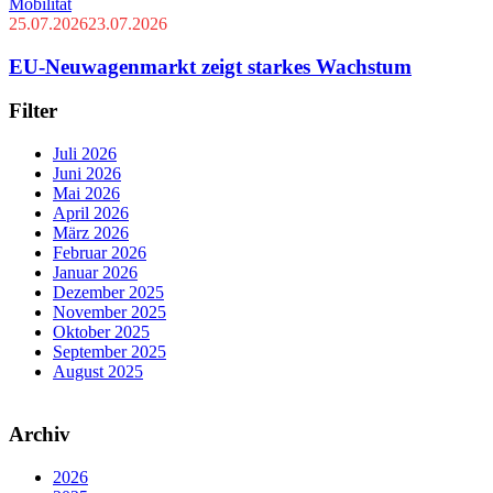
Mobilität
25.07.2026
23.07.2026
EU-Neuwagenmarkt zeigt starkes Wachstum
Filter
Juli 2026
Juni 2026
Mai 2026
April 2026
März 2026
Februar 2026
Januar 2026
Dezember 2025
November 2025
Oktober 2025
September 2025
August 2025
Archiv
2026