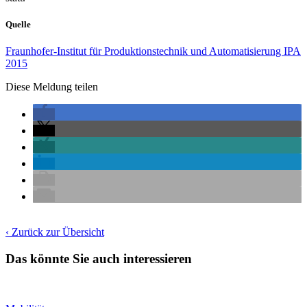
Quelle
Fraunhofer-Institut für Produktionstechnik und Automatisierung IPA
2015
Diese Meldung teilen
‹ Zurück zur Übersicht
Das könnte Sie auch interessieren