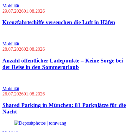
Mobilität
29.07.2026
01.08.2026
Kreuzfahrtschiffe verseuchen die Luft in Häfen
Mobilität
28.07.2026
02.08.2026
Anzahl öffentlicher Ladepunkte – Keine Sorge bei
der Reise in den Sommerurlaub
Mobilität
26.07.2026
01.08.2026
Shared Parking in München: 81 Parkplätze für die
Nacht