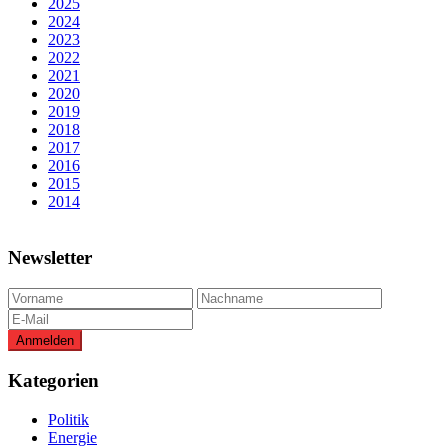
2025
2024
2023
2022
2021
2020
2019
2018
2017
2016
2015
2014
Newsletter
Kategorien
Politik
Energie