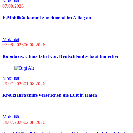
Mobilität
07.08.2026
E-Mobilität kommt zunehmend im Alltag an
Mobilität
07.08.2026
06.08.2026
Robotaxis: China fährt vor, Deutschland schaut hinterher
Mobilität
29.07.2026
01.08.2026
Kreuzfahrtschiffe verseuchen die Luft in Häfen
Mobilität
28.07.2026
02.08.2026