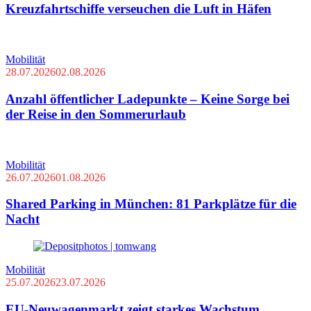
Kreuzfahrtschiffe verseuchen die Luft in Häfen
Mobilität
28.07.2026
02.08.2026
Anzahl öffentlicher Ladepunkte – Keine Sorge bei
der Reise in den Sommerurlaub
Mobilität
26.07.2026
01.08.2026
Shared Parking in München: 81 Parkplätze für die
Nacht
Mobilität
25.07.2026
23.07.2026
EU-Neuwagenmarkt zeigt starkes Wachstum