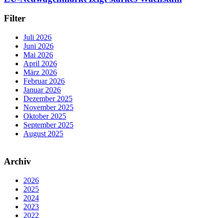
Filter
Juli 2026
Juni 2026
Mai 2026
April 2026
März 2026
Februar 2026
Januar 2026
Dezember 2025
November 2025
Oktober 2025
September 2025
August 2025
Archiv
2026
2025
2024
2023
2022