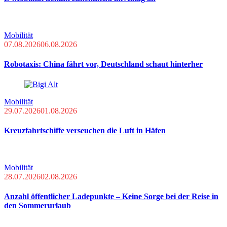
Mobilität
07.08.2026
06.08.2026
Robotaxis: China fährt vor, Deutschland schaut hinterher
Mobilität
29.07.2026
01.08.2026
Kreuzfahrtschiffe verseuchen die Luft in Häfen
Mobilität
28.07.2026
02.08.2026
Anzahl öffentlicher Ladepunkte – Keine Sorge bei der Reise in
den Sommerurlaub