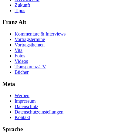
Zukunft
Tipps
Franz Alt
Kommentare & Interviews
Vortragstermine
Vortragsthemen
Vita
Fotos
Videos
Transparenz-TV
Bücher
Meta
Werben
Impressum
Datenschutz
Datenschutzeinstellungen
Kontakt
Sprache