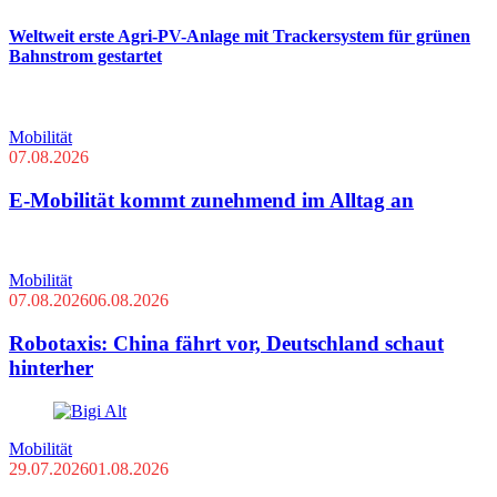
Weltweit erste Agri-PV-Anlage mit Trackersystem für grünen
Bahnstrom gestartet
Mobilität
07.08.2026
E-Mobilität kommt zunehmend im Alltag an
Mobilität
07.08.2026
06.08.2026
Robotaxis: China fährt vor, Deutschland schaut
hinterher
Mobilität
29.07.2026
01.08.2026