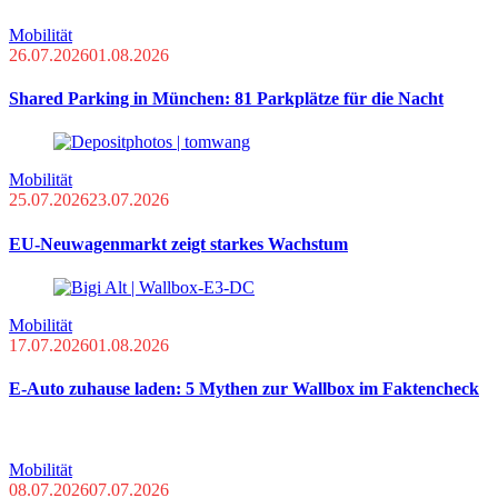
Mobilität
26.07.2026
01.08.2026
Shared Parking in München: 81 Parkplätze für die Nacht
Mobilität
25.07.2026
23.07.2026
EU-Neuwagenmarkt zeigt starkes Wachstum
Mobilität
17.07.2026
01.08.2026
E-Auto zuhause laden: 5 Mythen zur Wallbox im Faktencheck
Mobilität
08.07.2026
07.07.2026