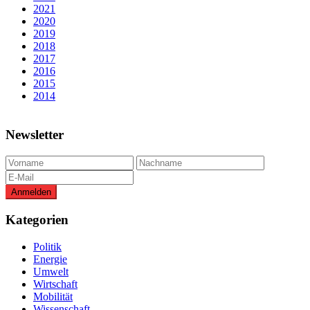
2021
2020
2019
2018
2017
2016
2015
2014
Newsletter
Kategorien
Politik
Energie
Umwelt
Wirtschaft
Mobilität
Wissenschaft