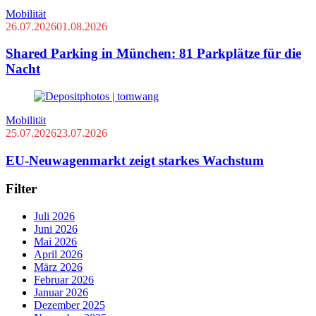
Mobilität
26.07.2026
01.08.2026
Shared Parking in München: 81 Parkplätze für die
Nacht
Mobilität
25.07.2026
23.07.2026
EU-Neuwagenmarkt zeigt starkes Wachstum
Filter
Juli 2026
Juni 2026
Mai 2026
April 2026
März 2026
Februar 2026
Januar 2026
Dezember 2025