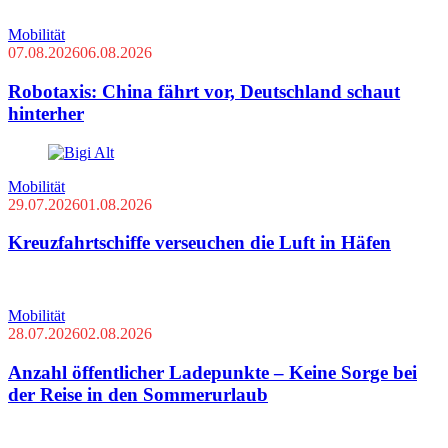
Mobilität
07.08.2026
06.08.2026
Robotaxis: China fährt vor, Deutschland schaut
hinterher
Mobilität
29.07.2026
01.08.2026
Kreuzfahrtschiffe verseuchen die Luft in Häfen
Mobilität
28.07.2026
02.08.2026
Anzahl öffentlicher Ladepunkte – Keine Sorge bei
der Reise in den Sommerurlaub