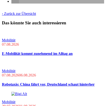
‹ Zurück zur Übersicht
Das könnte Sie auch interessieren
Mobilität
07.08.2026
E-Mobilität kommt zunehmend im Alltag an
Mobilität
07.08.2026
06.08.2026
Robotaxis: China fährt vor, Deutschland schaut hinterher
Mobilität