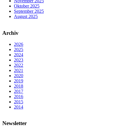
November 2025
Oktober 2025
September 2025
August 2025
Archiv
2026
2025
2024
2023
2022
2021
2020
2019
2018
2017
2016
2015
2014
Newsletter