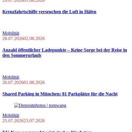
29.07.2026
01.08.2026
Kreuzfahrtschiffe verseuchen die Luft in Häfen
Mobilität
28.07.2026
02.08.2026
Anzahl öffentlicher Ladepunkte – Keine Sorge bei der Reise in
den Sommerurlaub
Mobilität
26.07.2026
01.08.2026
Shared Parking in München: 81 Parkplätze für die Nacht
Mobilität
25.07.2026
23.07.2026