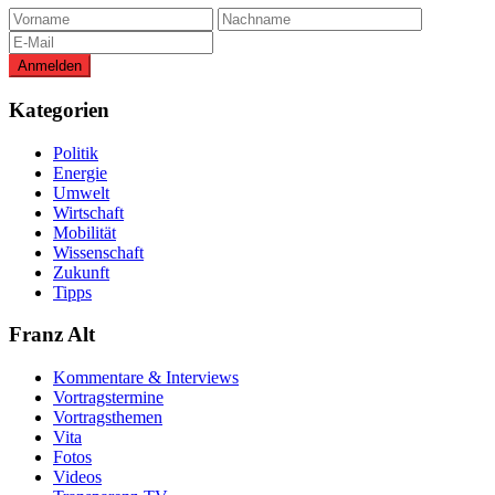
Kategorien
Politik
Energie
Umwelt
Wirtschaft
Mobilität
Wissenschaft
Zukunft
Tipps
Franz Alt
Kommentare & Interviews
Vortragstermine
Vortragsthemen
Vita
Fotos
Videos