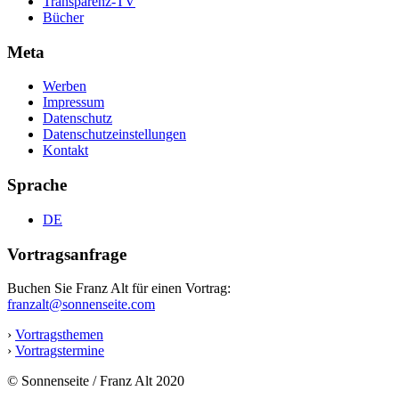
Transparenz-TV
Bücher
Meta
Werben
Impressum
Datenschutz
Datenschutzeinstellungen
Kontakt
Sprache
DE
Vortragsanfrage
Buchen Sie Franz Alt für einen Vortrag:
franzalt@sonnenseite.com
›
Vortragsthemen
›
Vortragstermine
© Sonnenseite / Franz Alt 2020