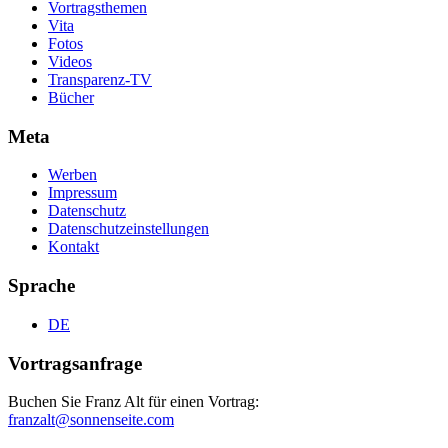
Vortragsthemen
Vita
Fotos
Videos
Transparenz-TV
Bücher
Meta
Werben
Impressum
Datenschutz
Datenschutzeinstellungen
Kontakt
Sprache
DE
Vortragsanfrage
Buchen Sie Franz Alt für einen Vortrag:
franzalt@sonnenseite.com