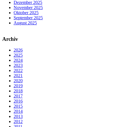
Dezember 2025
November 2025
Oktober 2025
September 2025
August 2025
Archiv
2026
2025
2024
2023
2022
2021
2020
2019
2018
2017
2016
2015
2014
2013
2012
2011