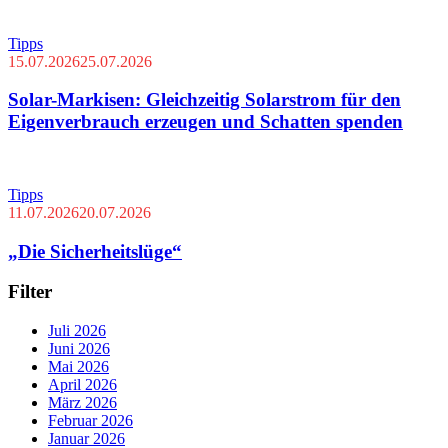
Tipps
15.07.2026
25.07.2026
Solar-Markisen: Gleichzeitig Solarstrom für den
Eigenverbrauch erzeugen und Schatten spenden
Tipps
11.07.2026
20.07.2026
„Die Sicherheitslüge“
Filter
Juli 2026
Juni 2026
Mai 2026
April 2026
März 2026
Februar 2026
Januar 2026