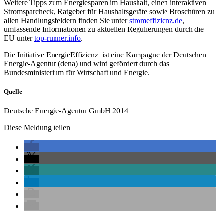
Weitere Tipps zum Energiesparen im Haushalt, einen interaktiven
Stromsparcheck, Ratgeber für Haushaltsgeräte sowie Broschüren zu
allen Handlungsfeldern finden Sie unter
stromeffizienz.de
,
umfassende Informationen zu aktuellen Regulierungen durch die
EU unter
top-runner.info
.
Die Initiative EnergieEffizienz ist eine Kampagne der Deutschen
Energie-Agentur (dena) und wird gefördert durch das
Bundesministerium für Wirtschaft und Energie.
Quelle
Deutsche Energie-Agentur GmbH 2014
Diese Meldung teilen