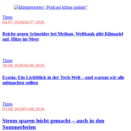
Tipps
04.07.2026
04.07.2026
Reiche gegen Schneider bei Methan, Weltbank gibt Klimaziel
auf, Hitze im Meer
Tipps
30.06.2026
30.06.2026
Ecosia: Ein Lichtblick in der Tech-Welt – und warum wir alle
mitmachen sollten
Tipps
03.08.2026
03.08.2026
Strom sparen leicht gemacht – auch in den
Sommerferien