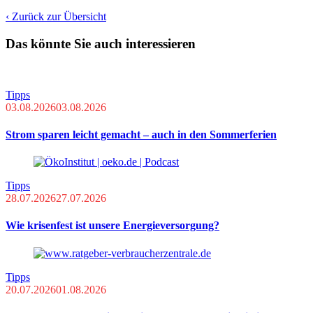
‹ Zurück zur Übersicht
Das könnte Sie auch interessieren
Tipps
03.08.2026
03.08.2026
Strom sparen leicht gemacht – auch in den Sommerferien
Tipps
28.07.2026
27.07.2026
Wie krisenfest ist unsere Energieversorgung?
Tipps
20.07.2026
01.08.2026