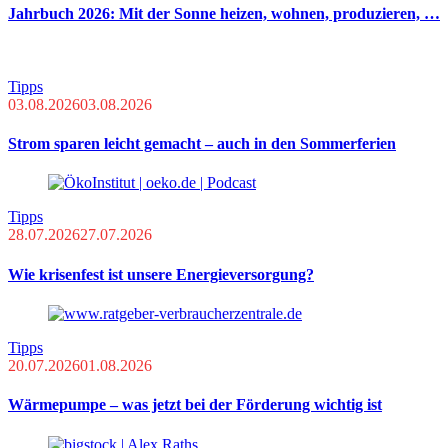
Jahrbuch 2026: Mit der Sonne heizen, wohnen, produzieren, …
Tipps
03.08.2026
03.08.2026
Strom sparen leicht gemacht – auch in den Sommerferien
Tipps
28.07.2026
27.07.2026
Wie krisenfest ist unsere Energieversorgung?
Tipps
20.07.2026
01.08.2026
Wärmepumpe – was jetzt bei der Förderung wichtig ist