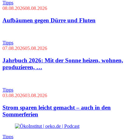
Tipps
08.08.2026
08.08.2026
Aufbäumen gegen Dürre und Fluten
Tipps
07.08.2026
05.08.2026
Jahrbuch 2026: Mit der Sonne heizen, wohnen,
produzieren, …
Tipps
03.08.2026
03.08.2026
Strom sparen leicht gemacht – auch in den
Sommerferien
Tipps