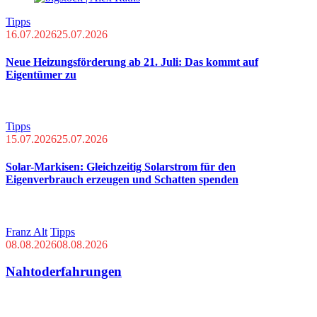
Tipps
16.07.2026
25.07.2026
Neue Heizungsförderung ab 21. Juli: Das kommt auf
Eigentümer zu
Tipps
15.07.2026
25.07.2026
Solar-Markisen: Gleichzeitig Solarstrom für den
Eigenverbrauch erzeugen und Schatten spenden
Franz Alt
Tipps
08.08.2026
08.08.2026
Nahtoderfahrungen