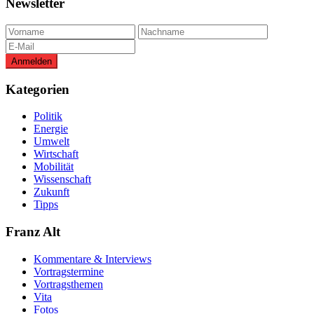
Newsletter
Kategorien
Politik
Energie
Umwelt
Wirtschaft
Mobilität
Wissenschaft
Zukunft
Tipps
Franz Alt
Kommentare & Interviews
Vortragstermine
Vortragsthemen
Vita
Fotos