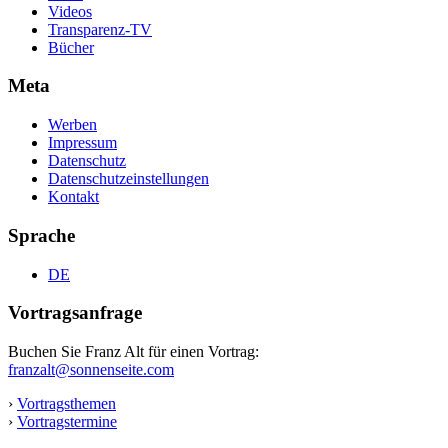
Videos
Transparenz-TV
Bücher
Meta
Werben
Impressum
Datenschutz
Datenschutzeinstellungen
Kontakt
Sprache
DE
Vortragsanfrage
Buchen Sie Franz Alt für einen Vortrag:
franzalt@sonnenseite.com
›
Vortragsthemen
›
Vortragstermine