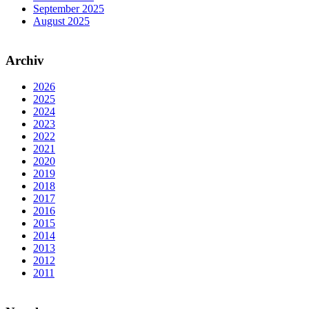
September 2025
August 2025
Archiv
2026
2025
2024
2023
2022
2021
2020
2019
2018
2017
2016
2015
2014
2013
2012
2011