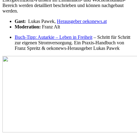
Bereich werden detailliert beschrieben und können nachgebaut
werden.
Gast:
Lukas Pawek,
Herausgeber oekonews.at
Moderation:
Franz Alt
Buch-Tipp: Autarkie – Leben in Freiheit
– Schritt für Schritt
zur eigenen Stromversorgung. Ein Praxis-Handbuch von
Franz Spreitz & oekonews-Herausgeber Lukas Pawek