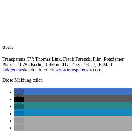
Quelle
Transparenz TV: Thomas Link, Frank Farenski Film, Potsdamer
Platz 1, 10785 Berlin, Telefon: 0171 / 53 1 99 27, E-Mail:
link@newslab.de
| Internet:
www.transparenztv.com
Diese Meldung teilen