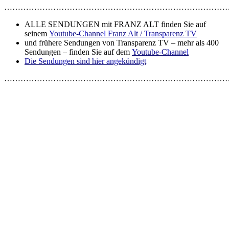
…………………………………………………………………………
ALLE SENDUNGEN mit FRANZ ALT finden Sie auf
seinem
Youtube-Channel Franz Alt / Transparenz TV
und frühere Sendungen von Transparenz TV – mehr als 400
Sendungen – finden Sie auf dem
Youtube-Channel
Die Sendungen sind hier angekündigt
………………………………………………………………………