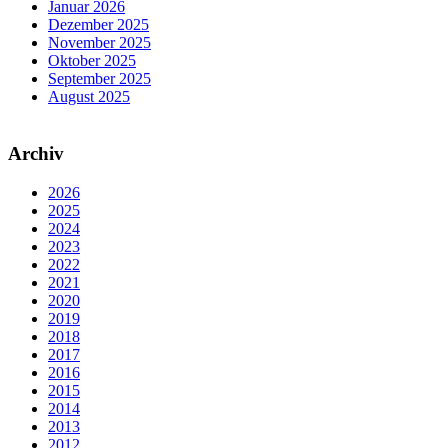
Januar 2026
Dezember 2025
November 2025
Oktober 2025
September 2025
August 2025
Archiv
2026
2025
2024
2023
2022
2021
2020
2019
2018
2017
2016
2015
2014
2013
2012