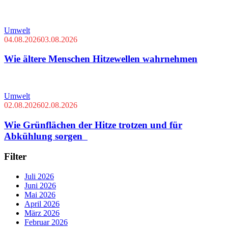
Umwelt
04.08.2026
03.08.2026
Wie ältere Menschen Hitzewellen wahrnehmen
Umwelt
02.08.2026
02.08.2026
Wie Grünflächen der Hitze trotzen und für
Abkühlung sorgen
Filter
Juli 2026
Juni 2026
Mai 2026
April 2026
März 2026
Februar 2026