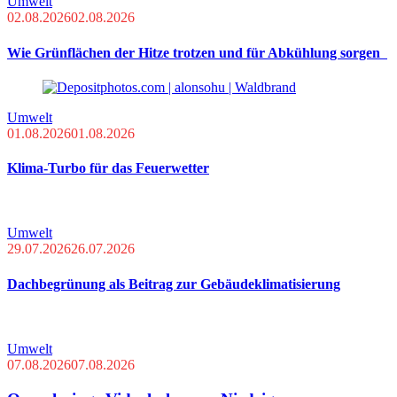
Umwelt
02.08.2026
02.08.2026
Wie Grünflächen der Hitze trotzen und für Abkühlung sorgen
Umwelt
01.08.2026
01.08.2026
Klima-Turbo für das Feuerwetter
Umwelt
29.07.2026
26.07.2026
Dachbegrünung als Beitrag zur Gebäudeklimatisierung
Umwelt
07.08.2026
07.08.2026