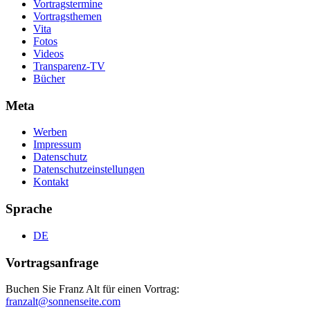
Vortragstermine
Vortragsthemen
Vita
Fotos
Videos
Transparenz-TV
Bücher
Meta
Werben
Impressum
Datenschutz
Datenschutzeinstellungen
Kontakt
Sprache
DE
Vortragsanfrage
Buchen Sie Franz Alt für einen Vortrag:
franzalt@sonnenseite.com