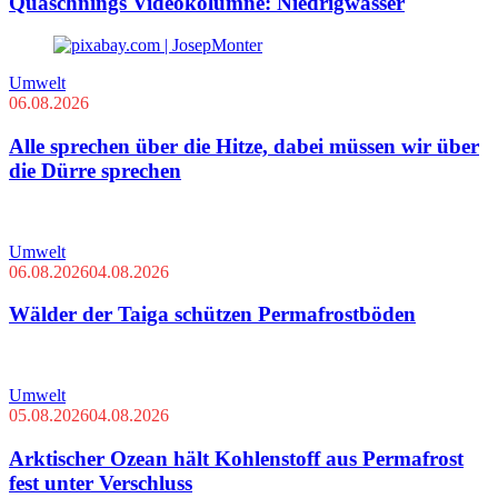
Quaschnings Videokolumne: Niedrigwasser
Umwelt
06.08.2026
Alle sprechen über die Hitze, dabei müssen wir über
die Dürre sprechen
Umwelt
06.08.2026
04.08.2026
Wälder der Taiga schützen Permafrostböden
Umwelt
05.08.2026
04.08.2026
Arktischer Ozean hält Kohlenstoff aus Permafrost
fest unter Verschluss