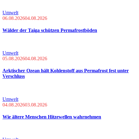
Umwelt
06.08.2026
04.08.2026
Wälder der Taiga schützen Permafrostböden
Umwelt
05.08.2026
04.08.2026
Arktischer Ozean hält Kohlenstoff aus Permafrost fest unter
Verschluss
Umwelt
04.08.2026
03.08.2026
Wie ältere Menschen Hitzewellen wahrnehmen