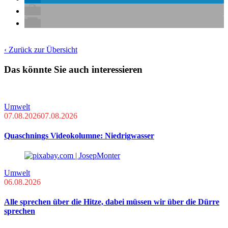
‹ Zurück zur Übersicht
Das könnte Sie auch interessieren
Umwelt
07.08.2026
07.08.2026
Quaschnings Videokolumne: Niedrigwasser
Umwelt
06.08.2026
Alle sprechen über die Hitze, dabei müssen wir über die Dürre
sprechen