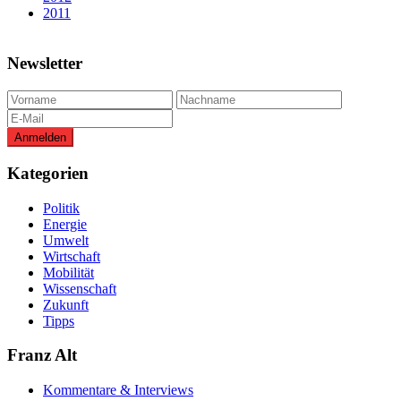
2011
Newsletter
Kategorien
Politik
Energie
Umwelt
Wirtschaft
Mobilität
Wissenschaft
Zukunft
Tipps
Franz Alt
Kommentare & Interviews