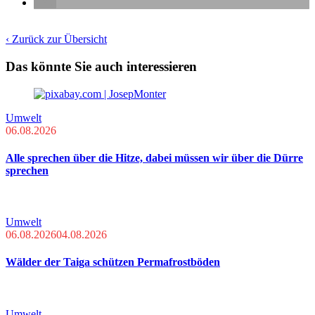
‹ Zurück zur Übersicht
Das könnte Sie auch interessieren
Umwelt
06.08.2026
Alle sprechen über die Hitze, dabei müssen wir über die Dürre
sprechen
Umwelt
06.08.2026
04.08.2026
Wälder der Taiga schützen Permafrostböden
Umwelt