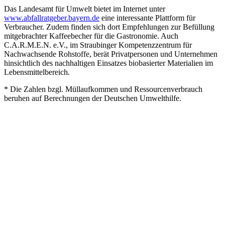
Das Landesamt für Umwelt bietet im Internet unter
www.abfallratgeber.bayern.de
eine interessante Plattform für
Verbraucher. Zudem finden sich dort Empfehlungen zur Befüllung
mitgebrachter Kaffeebecher für die Gastronomie. Auch
C.A.R.M.E.N. e.V., im Straubinger Kompetenzzentrum für
Nachwachsende Rohstoffe, berät Privatpersonen und Unternehmen
hinsichtlich des nachhaltigen Einsatzes biobasierter Materialien im
Lebensmittelbereich.
* Die Zahlen bzgl. Müllaufkommen und Ressourcenverbrauch
beruhen auf Berechnungen der Deutschen Umwelthilfe.