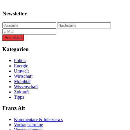
Newsletter
Kategorien
Politik
Energie
Umwelt
Wirtschaft
Mobilität
Wissenschaft
Zukunft
Tipps
Franz Alt
Kommentare & Interviews
Vortragstermine
Vortragsthemen