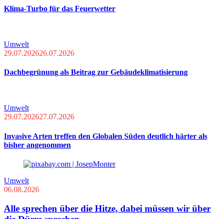
Klima-Turbo für das Feuerwetter
Umwelt
29.07.2026
26.07.2026
Dachbegrünung als Beitrag zur Gebäudeklimatisierung
Umwelt
29.07.2026
27.07.2026
Invasive Arten treffen den Globalen Süden deutlich härter als
bisher angenommen
Umwelt
06.08.2026
Alle sprechen über die Hitze, dabei müssen wir über