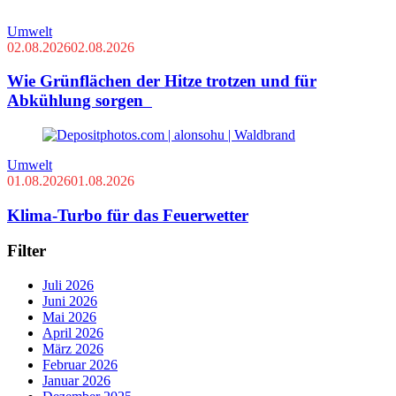
Umwelt
02.08.2026
02.08.2026
Wie Grünflächen der Hitze trotzen und für
Abkühlung sorgen
Umwelt
01.08.2026
01.08.2026
Klima-Turbo für das Feuerwetter
Filter
Juli 2026
Juni 2026
Mai 2026
April 2026
März 2026
Februar 2026
Januar 2026