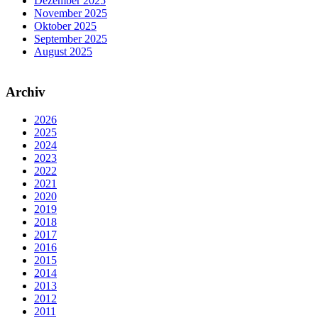
Dezember 2025
November 2025
Oktober 2025
September 2025
August 2025
Archiv
2026
2025
2024
2023
2022
2021
2020
2019
2018
2017
2016
2015
2014
2013
2012
2011