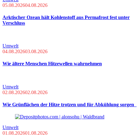
05.08.2026
04.08.2026
Arktischer Ozean hält Kohlenstoff aus Permafrost fest unter
Verschluss
Umwelt
04.08.2026
03.08.2026
Wie ältere Menschen Hitzewellen wahrnehmen
Umwelt
02.08.2026
02.08.2026
Wie Grünflächen der Hitze trotzen und für Abkühlung sorgen
Umwelt
01.08.2026
01.08.2026