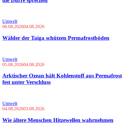
die Dürre sprechen
Umwelt
06.08.2026
04.08.2026
Wälder der Taiga schützen Permafrostböden
Umwelt
05.08.2026
04.08.2026
Arktischer Ozean hält Kohlenstoff aus Permafrost
fest unter Verschluss
Umwelt
04.08.2026
03.08.2026
Wie ältere Menschen Hitzewellen wahrnehmen