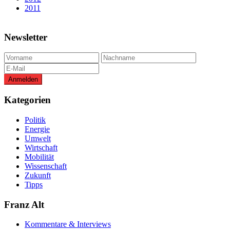
2011
Newsletter
Kategorien
Politik
Energie
Umwelt
Wirtschaft
Mobilität
Wissenschaft
Zukunft
Tipps
Franz Alt
Kommentare & Interviews