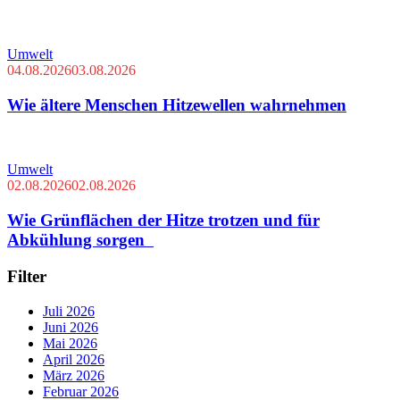
Umwelt
04.08.2026
03.08.2026
Wie ältere Menschen Hitzewellen wahrnehmen
Umwelt
02.08.2026
02.08.2026
Wie Grünflächen der Hitze trotzen und für
Abkühlung sorgen
Filter
Juli 2026
Juni 2026
Mai 2026
April 2026
März 2026
Februar 2026