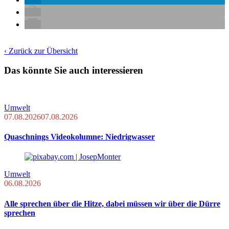
‹ Zurück zur Übersicht
Das könnte Sie auch interessieren
Umwelt
07.08.2026
07.08.2026
Quaschnings Videokolumne: Niedrigwasser
Umwelt
06.08.2026
Alle sprechen über die Hitze, dabei müssen wir über die Dürre
sprechen