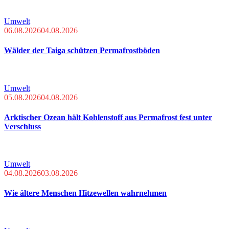
Umwelt
06.08.2026
04.08.2026
Wälder der Taiga schützen Permafrostböden
Umwelt
05.08.2026
04.08.2026
Arktischer Ozean hält Kohlenstoff aus Permafrost fest unter
Verschluss
Umwelt
04.08.2026
03.08.2026
Wie ältere Menschen Hitzewellen wahrnehmen