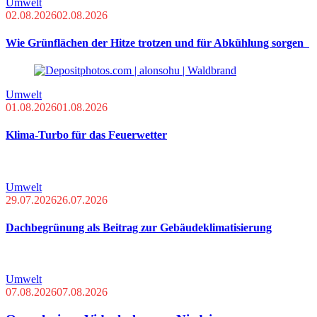
Umwelt
02.08.2026
02.08.2026
Wie Grünflächen der Hitze trotzen und für Abkühlung sorgen
Umwelt
01.08.2026
01.08.2026
Klima-Turbo für das Feuerwetter
Umwelt
29.07.2026
26.07.2026
Dachbegrünung als Beitrag zur Gebäudeklimatisierung
Umwelt
07.08.2026
07.08.2026