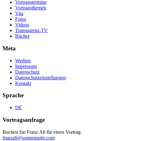
Vortragstermine
Vortragsthemen
Vita
Fotos
Videos
Transparenz-TV
Bücher
Meta
Werben
Impressum
Datenschutz
Datenschutzeinstellungen
Kontakt
Sprache
DE
Vortragsanfrage
Buchen Sie Franz Alt für einen Vortrag:
franzalt@sonnenseite.com