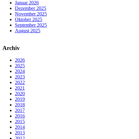
Januar 2026
Dezember 2025
November 2025
Oktober 2025
September 2025
August 2025
Archiv
2026
2025
2024
2023
2022
2021
2020
2019
2018
2017
2016
2015
2014
2013
2012