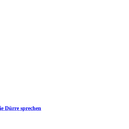
die Dürre sprechen