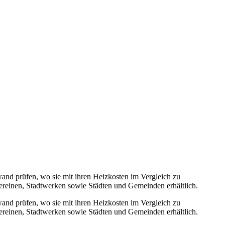
nd prüfen, wo sie mit ihren Heizkosten im Vergleich zu
vereinen, Stadtwerken sowie Städten und Gemeinden erhältlich.