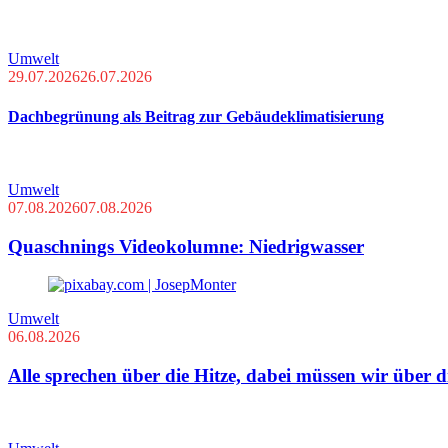
Umwelt
29.07.2026
26.07.2026
Dachbegrünung als Beitrag zur Gebäudeklimatisierung
Umwelt
07.08.2026
07.08.2026
Quaschnings Videokolumne: Niedrigwasser
Umwelt
06.08.2026
Alle sprechen über die Hitze, dabei müssen wir über 