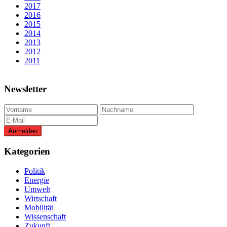
2017
2016
2015
2014
2013
2012
2011
Newsletter
Kategorien
Politik
Energie
Umwelt
Wirtschaft
Mobilität
Wissenschaft
Zukunft