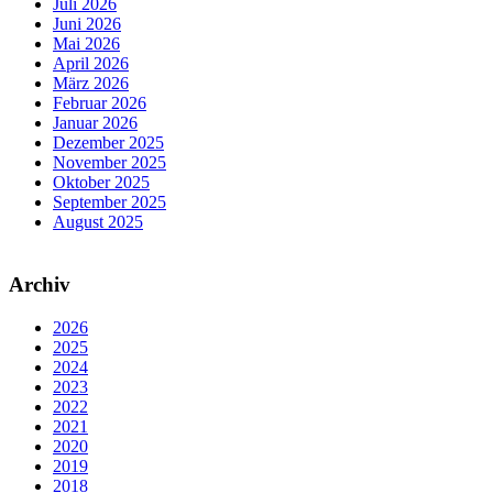
Juli 2026
Juni 2026
Mai 2026
April 2026
März 2026
Februar 2026
Januar 2026
Dezember 2025
November 2025
Oktober 2025
September 2025
August 2025
Archiv
2026
2025
2024
2023
2022
2021
2020
2019
2018