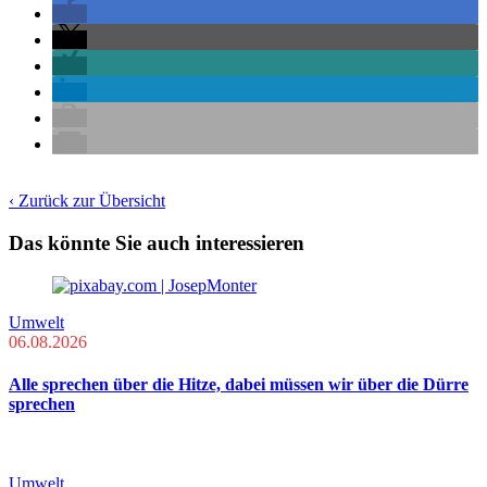
‹ Zurück zur Übersicht
Das könnte Sie auch interessieren
Umwelt
06.08.2026
Alle sprechen über die Hitze, dabei müssen wir über die Dürre
sprechen
Umwelt