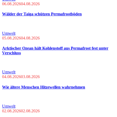
06.08.2026
04.08.2026
Wälder der Taiga schützen Permafrostböden
Umwelt
05.08.2026
04.08.2026
Arktischer Ozean hält Kohlenstoff aus Permafrost fest unter
Verschluss
Umwelt
04.08.2026
03.08.2026
Wie ältere Menschen Hitzewellen wahrnehmen
Umwelt
02.08.2026
02.08.2026