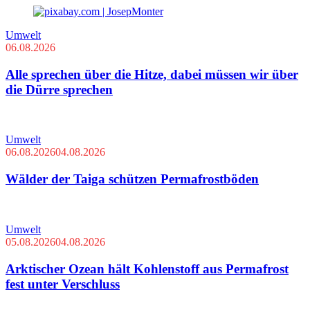
Umwelt
06.08.2026
Alle sprechen über die Hitze, dabei müssen wir über
die Dürre sprechen
Umwelt
06.08.2026
04.08.2026
Wälder der Taiga schützen Permafrostböden
Umwelt
05.08.2026
04.08.2026
Arktischer Ozean hält Kohlenstoff aus Permafrost
fest unter Verschluss