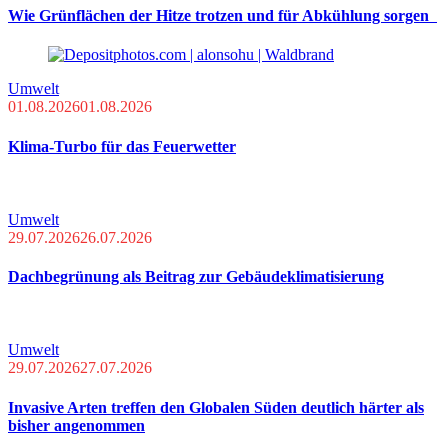
Wie Grünflächen der Hitze trotzen und für Abkühlung sorgen
Umwelt
01.08.2026
01.08.2026
Klima-Turbo für das Feuerwetter
Umwelt
29.07.2026
26.07.2026
Dachbegrünung als Beitrag zur Gebäudeklimatisierung
Umwelt
29.07.2026
27.07.2026
Invasive Arten treffen den Globalen Süden deutlich härter als
bisher angenommen