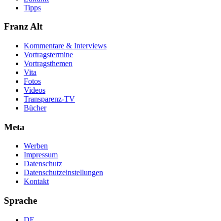
Tipps
Franz Alt
Kommentare & Interviews
Vortragstermine
Vortragsthemen
Vita
Fotos
Videos
Transparenz-TV
Bücher
Meta
Werben
Impressum
Datenschutz
Datenschutzeinstellungen
Kontakt
Sprache
DE