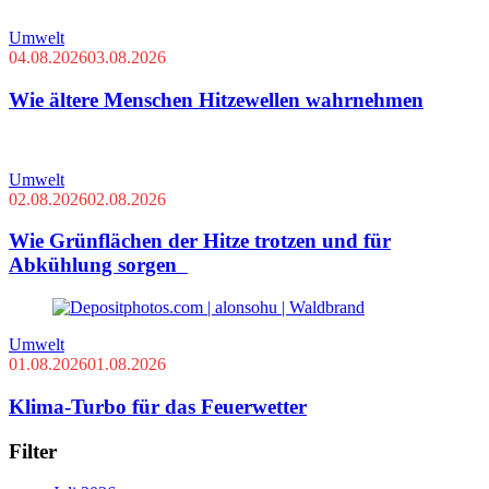
Umwelt
04.08.2026
03.08.2026
Wie ältere Menschen Hitzewellen wahrnehmen
Umwelt
02.08.2026
02.08.2026
Wie Grünflächen der Hitze trotzen und für
Abkühlung sorgen
Umwelt
01.08.2026
01.08.2026
Klima-Turbo für das Feuerwetter
Filter