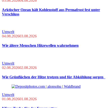
05.08.2026
04.08.2026
Arktischer Ozean hält Kohlenstoff aus Permafrost fest unter
Verschluss
Umwelt
04.08.2026
03.08.2026
Wie ältere Menschen Hitzewellen wahrnehmen
Umwelt
02.08.2026
02.08.2026
Wie Grünflächen der Hitze trotzen und für Abkühlung sorgen
Umwelt
01.08.2026
01.08.2026