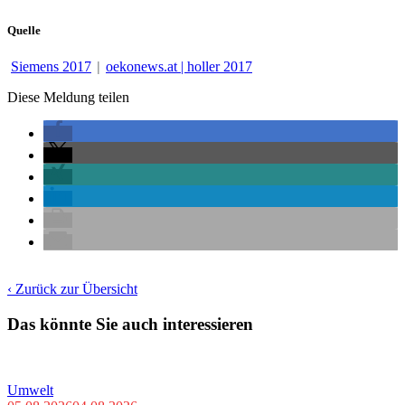
Quelle
|
Siemens 2017
oekonews.at | holler 2017
Diese Meldung teilen
‹ Zurück zur Übersicht
Das könnte Sie auch interessieren
Umwelt