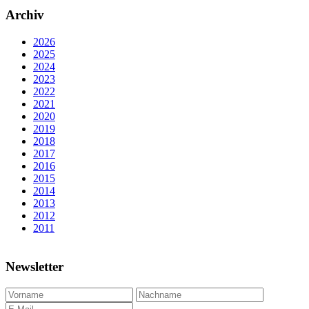
Archiv
2026
2025
2024
2023
2022
2021
2020
2019
2018
2017
2016
2015
2014
2013
2012
2011
Newsletter