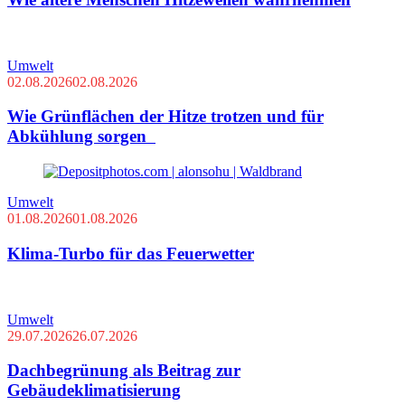
Umwelt
02.08.2026
02.08.2026
Wie Grünflächen der Hitze trotzen und für
Abkühlung sorgen
Umwelt
01.08.2026
01.08.2026
Klima-Turbo für das Feuerwetter
Umwelt
29.07.2026
26.07.2026
Dachbegrünung als Beitrag zur
Gebäudeklimatisierung