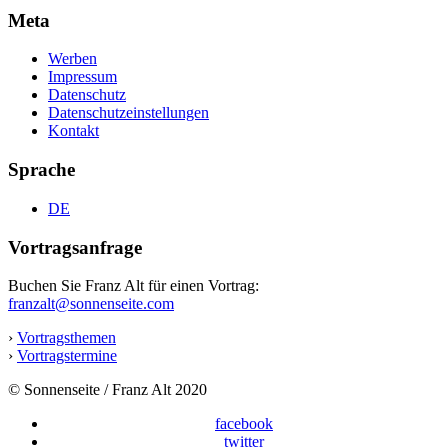
Meta
Werben
Impressum
Datenschutz
Datenschutzeinstellungen
Kontakt
Sprache
DE
Vortragsanfrage
Buchen Sie Franz Alt für einen Vortrag:
franzalt@sonnenseite.com
›
Vortragsthemen
›
Vortragstermine
© Sonnenseite / Franz Alt 2020
facebook
twitter