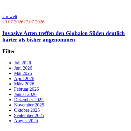
Umwelt
29.07.2026
27.07.2026
Invasive Arten treffen den Globalen Süden deutlich
härter als bisher angenommen
Filter
Juli 2026
Juni 2026
Mai 2026
April 2026
März 2026
Februar 2026
Januar 2026
Dezember 2025
November 2025
Oktober 2025
September 2025
August 2025