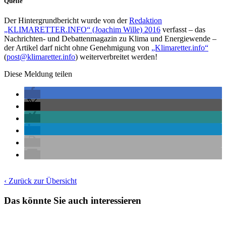
Quelle
Der Hintergrundbericht wurde von der
Redaktion
„KLIMARETTER.INFO“ (Joachim Wille) 2016
verfasst – das
Nachrichten- und Debattenmagazin zu Klima und Energiewende –
der Artikel darf nicht ohne Genehmigung von
„Klimaretter.info“
(
post@klimaretter.info
) weiterverbreitet werden!
Diese Meldung teilen
‹ Zurück zur Übersicht
Das könnte Sie auch interessieren