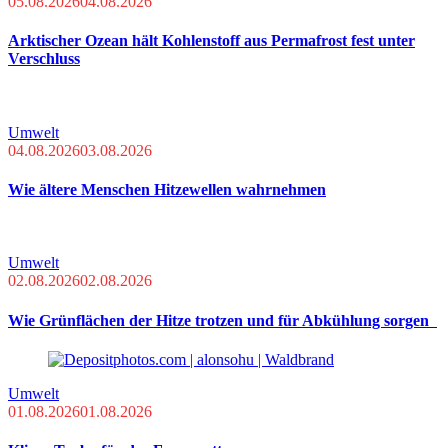
05.08.2026
04.08.2026
Arktischer Ozean hält Kohlenstoff aus Permafrost fest unter
Verschluss
Umwelt
04.08.2026
03.08.2026
Wie ältere Menschen Hitzewellen wahrnehmen
Umwelt
02.08.2026
02.08.2026
Wie Grünflächen der Hitze trotzen und für Abkühlung sorgen
Umwelt
01.08.2026
01.08.2026