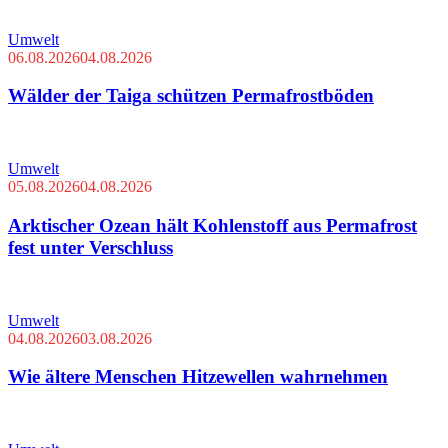
Umwelt
06.08.2026
04.08.2026
Wälder der Taiga schützen Permafrostböden
Umwelt
05.08.2026
04.08.2026
Arktischer Ozean hält Kohlenstoff aus Permafrost
fest unter Verschluss
Umwelt
04.08.2026
03.08.2026
Wie ältere Menschen Hitzewellen wahrnehmen