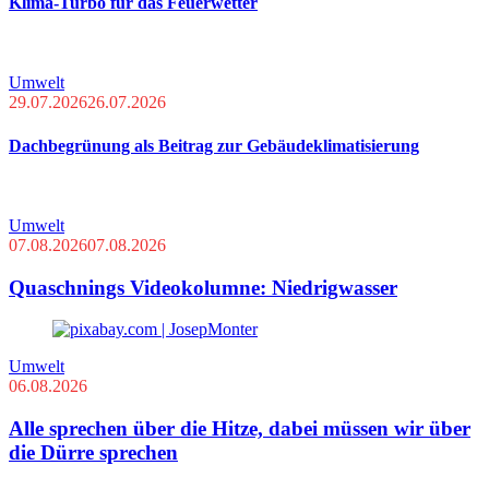
Klima-Turbo für das Feuerwetter
Umwelt
29.07.2026
26.07.2026
Dachbegrünung als Beitrag zur Gebäudeklimatisierung
Umwelt
07.08.2026
07.08.2026
Quaschnings Videokolumne: Niedrigwasser
Umwelt
06.08.2026
Alle sprechen über die Hitze, dabei müssen wir über
die Dürre sprechen