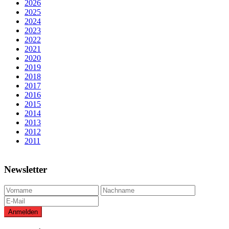
2026
2025
2024
2023
2022
2021
2020
2019
2018
2017
2016
2015
2014
2013
2012
2011
Newsletter