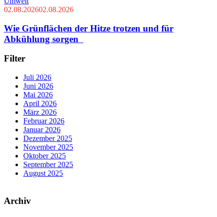
Umwelt
02.08.2026
02.08.2026
Wie Grünflächen der Hitze trotzen und für
Abkühlung sorgen
Filter
Juli 2026
Juni 2026
Mai 2026
April 2026
März 2026
Februar 2026
Januar 2026
Dezember 2025
November 2025
Oktober 2025
September 2025
August 2025
Archiv