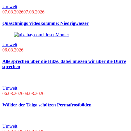
Umwelt
07.08.2026
07.08.2026
Quaschnings Videokolumne: Niedrigwasser
Umwelt
06.08.2026
Alle sprechen über die Hitze, dabei müssen wir über die Dürre
sprechen
Umwelt
06.08.2026
04.08.2026
Wälder der Taiga schützen Permafrostböden
Umwelt