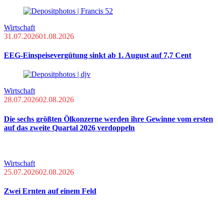
Wirtschaft
31.07.2026
01.08.2026
EEG-Einspeisevergütung sinkt ab 1. August auf 7,7 Cent
Wirtschaft
28.07.2026
02.08.2026
Die sechs größten Ölkonzerne werden ihre Gewinne vom ersten
auf das zweite Quartal 2026 verdoppeln
Wirtschaft
25.07.2026
02.08.2026
Zwei Ernten auf einem Feld