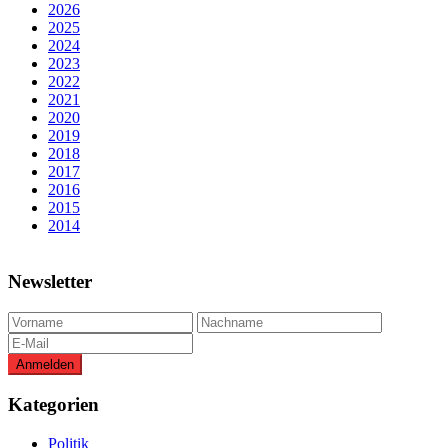
2026
2025
2024
2023
2022
2021
2020
2019
2018
2017
2016
2015
2014
Newsletter
Kategorien
Politik