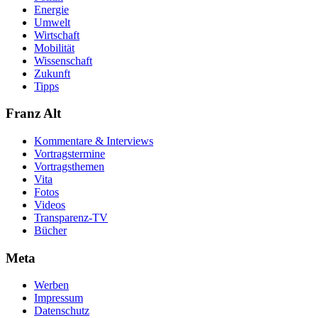
Energie
Umwelt
Wirtschaft
Mobilität
Wissenschaft
Zukunft
Tipps
Franz Alt
Kommentare & Interviews
Vortragstermine
Vortragsthemen
Vita
Fotos
Videos
Transparenz-TV
Bücher
Meta
Werben
Impressum
Datenschutz