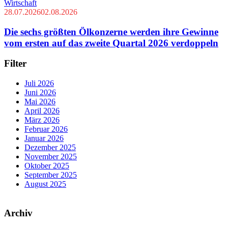
Wirtschaft
28.07.2026
02.08.2026
Die sechs größten Ölkonzerne werden ihre Gewinne
vom ersten auf das zweite Quartal 2026 verdoppeln
Filter
Juli 2026
Juni 2026
Mai 2026
April 2026
März 2026
Februar 2026
Januar 2026
Dezember 2025
November 2025
Oktober 2025
September 2025
August 2025
Archiv