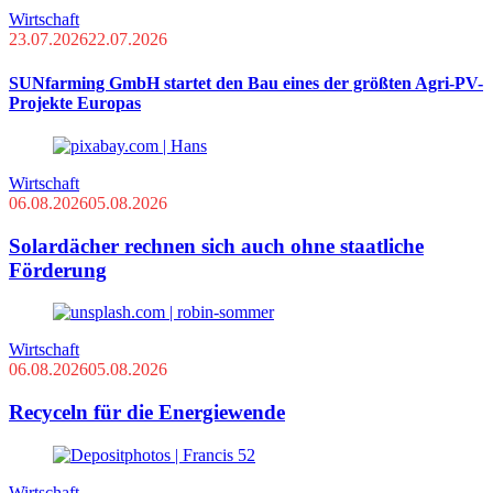
Wirtschaft
23.07.2026
22.07.2026
SUNfarming GmbH startet den Bau eines der größten Agri-PV-
Projekte Europas
Wirtschaft
06.08.2026
05.08.2026
Solardächer rechnen sich auch ohne staatliche
Förderung
Wirtschaft
06.08.2026
05.08.2026
Recyceln für die Energiewende
Wirtschaft