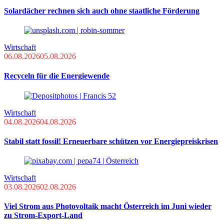
Solardächer rechnen sich auch ohne staatliche Förderung
Wirtschaft
06.08.2026
05.08.2026
Recyceln für die Energiewende
Wirtschaft
04.08.2026
04.08.2026
Stabil statt fossil! Erneuerbare schützen vor Energiepreiskrisen
Wirtschaft
03.08.2026
02.08.2026
Viel Strom aus Photovoltaik macht Österreich im Juni wieder
zu Strom-Export-Land