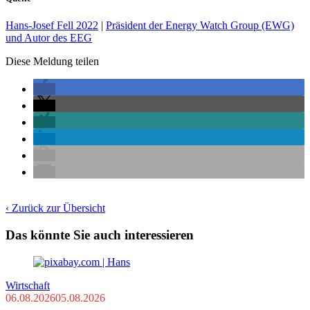
Hans-Josef Fell 2022
|
Präsident der Energy Watch Group (EWG)
und Autor des EEG
Diese Meldung teilen
‹ Zurück zur Übersicht
Das könnte Sie auch interessieren
Wirtschaft
06.08.2026
05.08.2026