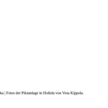
 | Fotos der Pilotanlage in Hollola von Vesa Kippola.