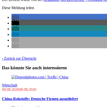
Diese Meldung teilen
‹ Zurück zur Übersicht
Das könnte Sie auch interessieren
Wirtschaft
08.08.2026
08.08.2026
China-Rohstoffe: Deutsche Firmen ausgeliefert