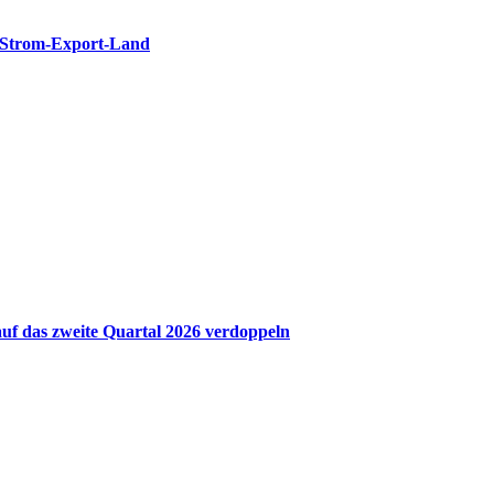
u Strom-Export-Land
uf das zweite Quartal 2026 verdoppeln