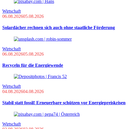
Wirtschaft
06.08.2026
05.08.2026
Solardächer rechnen sich auch ohne staatliche Förderung
Wirtschaft
06.08.2026
05.08.2026
Recyceln für die Energiewende
Wirtschaft
04.08.2026
04.08.2026
Stabil statt fossil! Erneuerbare schützen vor Energiepreiskrisen
Wirtschaft