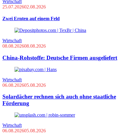
Wirtschaft
25.07.2026
02.08.2026
Zwei Ernten auf einem Feld
Wirtschaft
08.08.2026
08.08.2026
China-Rohstoffe: Deutsche Firmen ausgeliefert
Wirtschaft
06.08.2026
05.08.2026
Solardächer rechnen sich auch ohne staatliche
Förderung
Wirtschaft
06.08.2026
05.08.2026