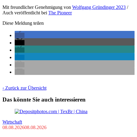
Mit freundlicher Genehmigung von
Wolfgang Gründinger 2023
/
Auch veröffentlicht bei
The Pioneer
Diese Meldung teilen
‹ Zurück zur Übersicht
Das könnte Sie auch interessieren
Wirtschaft
08.08.2026
08.08.2026