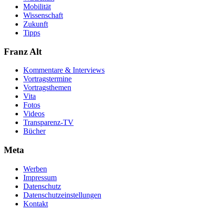
Mobilität
Wissenschaft
Zukunft
Tipps
Franz Alt
Kommentare & Interviews
Vortragstermine
Vortragsthemen
Vita
Fotos
Videos
Transparenz-TV
Bücher
Meta
Werben
Impressum
Datenschutz
Datenschutzeinstellungen
Kontakt