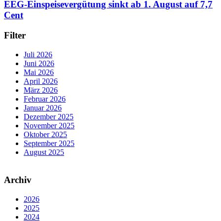
EEG-Einspeisevergütung sinkt ab 1. August auf 7,7
Cent
Filter
Juli 2026
Juni 2026
Mai 2026
April 2026
März 2026
Februar 2026
Januar 2026
Dezember 2025
November 2025
Oktober 2025
September 2025
August 2025
Archiv
2026
2025
2024