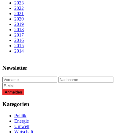
2023
2022
2021
2020
2019
2018
2017
2016
2015
2014
Newsletter
Kategorien
Politik
Energie
Umwelt
Wirtschaft