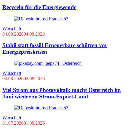
Recyceln für die Energiewende
Wirtschaft
04.08.2026
04.08.2026
Stabil statt fossil! Erneuerbare schützen vor
Energiepreiskrisen
Wirtschaft
03.08.2026
02.08.2026
Viel Strom aus Photovoltaik macht Österreich im
Juni wieder zu Strom-Export-Land
Wirtschaft
31.07.2026
01.08.2026