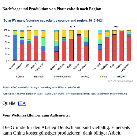
Nachfrage und Produktion von Photovoltaik nach Region
Quelle:
IEA
Vom Weltmarktführer zum Außenseiter
Die Gründe für den Abstieg Deutschland sind vielfältig. Einerseits
kann China kostengünstiger produzieren: dank billiger Arbeit,