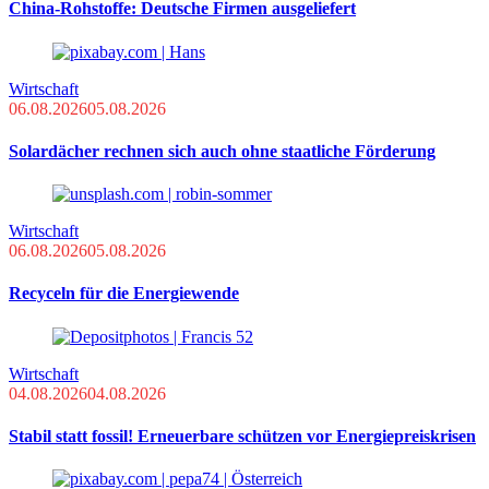
China-Rohstoffe: Deutsche Firmen ausgeliefert
Wirtschaft
06.08.2026
05.08.2026
Solardächer rechnen sich auch ohne staatliche Förderung
Wirtschaft
06.08.2026
05.08.2026
Recyceln für die Energiewende
Wirtschaft
04.08.2026
04.08.2026
Stabil statt fossil! Erneuerbare schützen vor Energiepreiskrisen