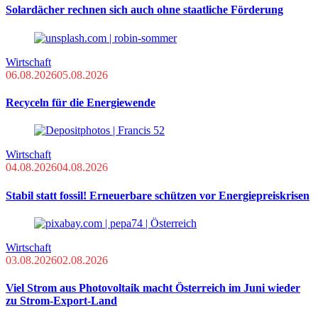
Solardächer rechnen sich auch ohne staatliche Förderung
Wirtschaft
06.08.2026
05.08.2026
Recyceln für die Energiewende
Wirtschaft
04.08.2026
04.08.2026
Stabil statt fossil! Erneuerbare schützen vor Energiepreiskrisen
Wirtschaft
03.08.2026
02.08.2026
Viel Strom aus Photovoltaik macht Österreich im Juni wieder
zu Strom-Export-Land