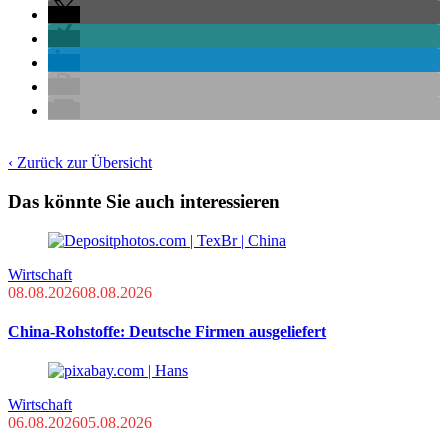
‹ Zurück zur Übersicht
Das könnte Sie auch interessieren
Wirtschaft
08.08.2026
08.08.2026
China-Rohstoffe: Deutsche Firmen ausgeliefert
Wirtschaft
06.08.2026
05.08.2026