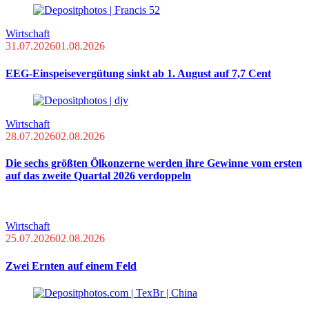
Wirtschaft
31.07.2026
01.08.2026
EEG-Einspeisevergütung sinkt ab 1. August auf 7,7 Cent
Wirtschaft
28.07.2026
02.08.2026
Die sechs größten Ölkonzerne werden ihre Gewinne vom ersten
auf das zweite Quartal 2026 verdoppeln
Wirtschaft
25.07.2026
02.08.2026
Zwei Ernten auf einem Feld