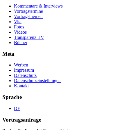
Kommentare & Interviews
Vortragstermine
Vortragsthemen
Vita
Fotos
Videos
Transparenz-TV
Bücher
Meta
Werben
Impressum
Datenschutz
Datenschutzeinstellungen
Kontakt
Sprache
DE
Vortragsanfrage