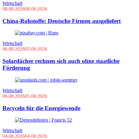
Wirtschaft
08.08.2026
08.08.2026
China-Rohstoffe: Deutsche Firmen ausgeliefert
Wirtschaft
06.08.2026
05.08.2026
Solardächer rechnen sich auch ohne staatliche
Förderung
Wirtschaft
06.08.2026
05.08.2026
Recyceln für die Energiewende
Wirtschaft
04.08.2026
04.08.2026