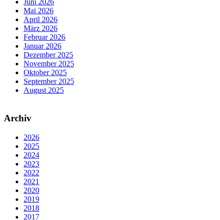
Juni 2026
Mai 2026
April 2026
März 2026
Februar 2026
Januar 2026
Dezember 2025
November 2025
Oktober 2025
September 2025
August 2025
Archiv
2026
2025
2024
2023
2022
2021
2020
2019
2018
2017