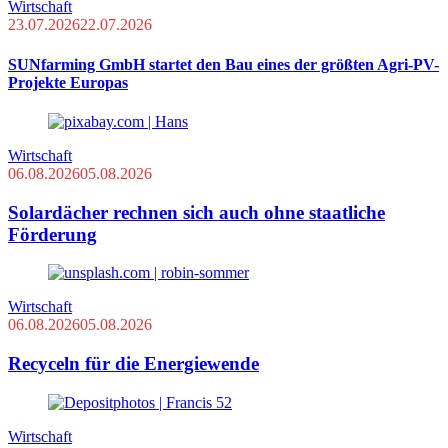
Wirtschaft
23.07.2026
22.07.2026
SUNfarming GmbH startet den Bau eines der größten Agri-PV-
Projekte Europas
Wirtschaft
06.08.2026
05.08.2026
Solardächer rechnen sich auch ohne staatliche
Förderung
Wirtschaft
06.08.2026
05.08.2026
Recyceln für die Energiewende
Wirtschaft