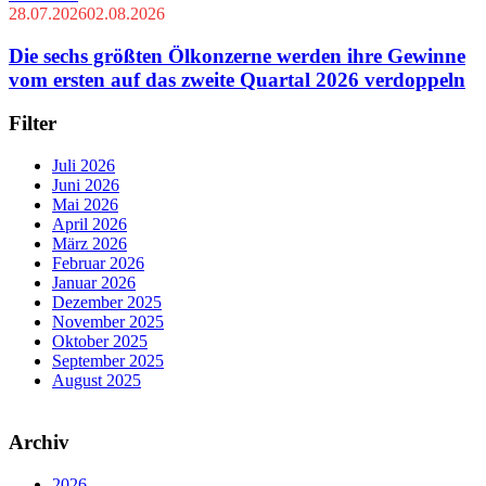
28.07.2026
02.08.2026
Die sechs größten Ölkonzerne werden ihre Gewinne
vom ersten auf das zweite Quartal 2026 verdoppeln
Filter
Juli 2026
Juni 2026
Mai 2026
April 2026
März 2026
Februar 2026
Januar 2026
Dezember 2025
November 2025
Oktober 2025
September 2025
August 2025
Archiv
2026