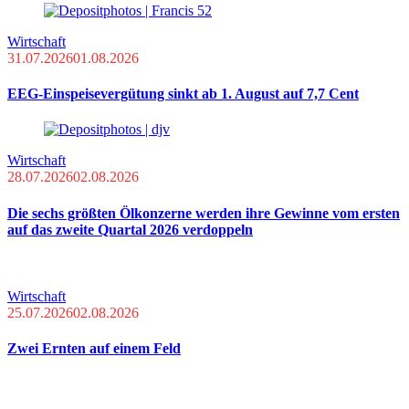
Wirtschaft
31.07.2026
01.08.2026
EEG-Einspeisevergütung sinkt ab 1. August auf 7,7 Cent
Wirtschaft
28.07.2026
02.08.2026
Die sechs größten Ölkonzerne werden ihre Gewinne vom ersten
auf das zweite Quartal 2026 verdoppeln
Wirtschaft
25.07.2026
02.08.2026
Zwei Ernten auf einem Feld