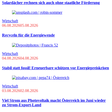
Solardächer rechnen sich auch ohne staatliche Förderung
Wirtschaft
06.08.2026
05.08.2026
Recyceln für die Energiewende
Wirtschaft
04.08.2026
04.08.2026
Stabil statt fossil! Erneuerbare schützen vor Energiepreiskrisen
Wirtschaft
03.08.2026
02.08.2026
Viel Strom aus Photovoltaik macht Österreich im Juni wieder
zu Strom-Export-Land