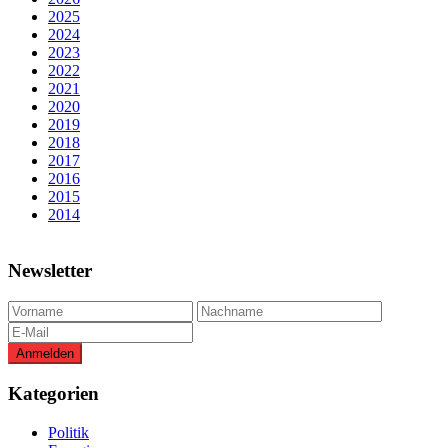
2025
2024
2023
2022
2021
2020
2019
2018
2017
2016
2015
2014
Newsletter
Kategorien
Politik