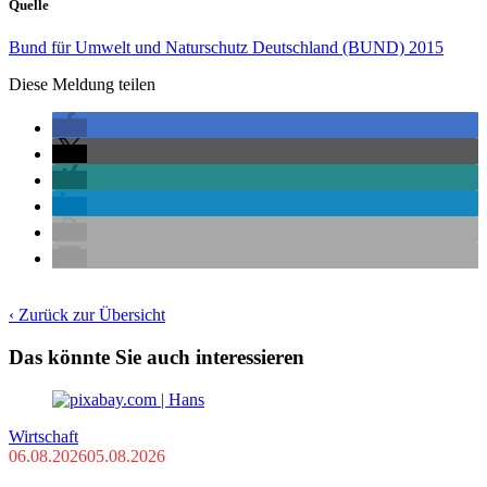
Quelle
Bund für Umwelt und Naturschutz Deutschland (BUND) 2015
Diese Meldung teilen
‹ Zurück zur Übersicht
Das könnte Sie auch interessieren
Wirtschaft
06.08.2026
05.08.2026