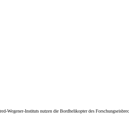
red-Wegener-Instituts nutzen die Bordhelikopter des Forschungseisbre