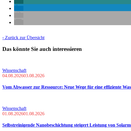
‹ Zurück zur Übersicht
Das könnte Sie auch interessieren
Wissenschaft
04.08.2026
03.08.2026
Vom Abwasser zur Ressource: Neue Wege für eine effiziente Wa
Wissenschaft
01.08.2026
01.08.2026
Selbstreinigende Nanobeschichtung steigert Leistung von Solar