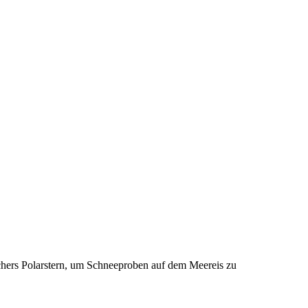
chers Polarstern, um Schneeproben auf dem Meereis zu