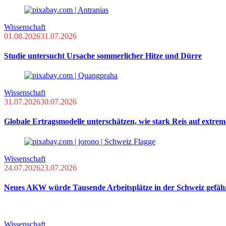
Wissenschaft
01.08.2026
31.07.2026
Studie untersucht Ursache sommerlicher Hitze und Dürre
Wissenschaft
31.07.2026
30.07.2026
Globale Ertragsmodelle unterschätzen, wie stark Reis auf extreme
Wissenschaft
24.07.2026
23.07.2026
Neues AKW würde Tausende Arbeitsplätze in der Schweiz gefä
Wissenschaft