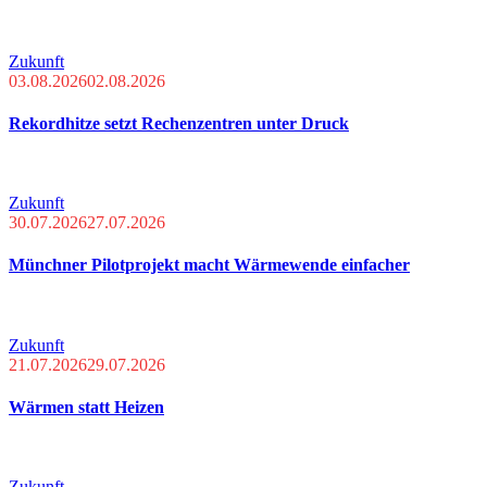
Zukunft
03.08.2026
02.08.2026
Rekordhitze setzt Rechenzentren unter Druck
Zukunft
30.07.2026
27.07.2026
Münchner Pilotprojekt macht Wärmewende einfacher
Zukunft
21.07.2026
29.07.2026
Wärmen statt Heizen
Zukunft