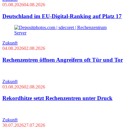
05.08.2026
04.08.2026
Deutschland im EU-Digital-Ranking auf Platz 17
Zukunft
04.08.2026
02.08.2026
Rechenzentren öffnen Angreifern oft Tür und Tor
Zukunft
03.08.2026
02.08.2026
Rekordhitze setzt Rechenzentren unter Druck
Zukunft
30.07.2026
27.07.2026