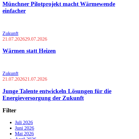
Münchner Pilotprojekt macht Wärmewende
einfacher
Zukunft
21.07.2026
29.07.2026
Wärmen statt Heizen
Zukunft
21.07.2026
21.07.2026
Junge Talente entwickeln Lösungen für die
Energieversorgung der Zukunft
Filter
Juli 2026
Juni 2026
Mai 2026