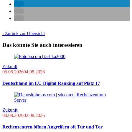
‹ Zurück zur Übersicht
Das könnte Sie auch interessieren
Zukunft
05.08.2026
04.08.2026
Deutschland im EU-Digital-Ranking auf Platz 17
Zukunft
04.08.2026
02.08.2026
Rechenzentren öffnen Angreifern oft Tür und Tor