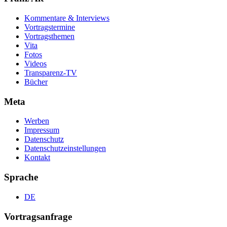
Kommentare & Interviews
Vortragstermine
Vortragsthemen
Vita
Fotos
Videos
Transparenz-TV
Bücher
Meta
Werben
Impressum
Datenschutz
Datenschutzeinstellungen
Kontakt
Sprache
DE
Vortragsanfrage