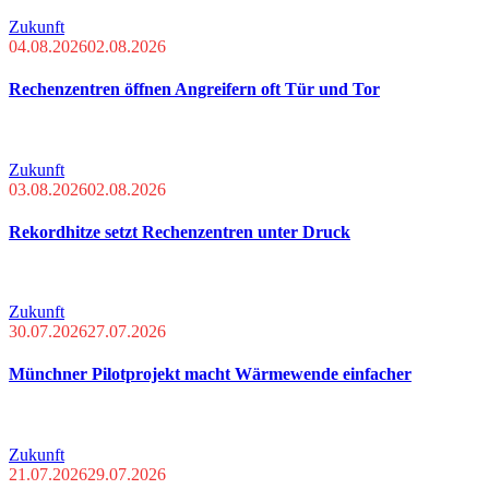
Zukunft
04.08.2026
02.08.2026
Rechenzentren öffnen Angreifern oft Tür und Tor
Zukunft
03.08.2026
02.08.2026
Rekordhitze setzt Rechenzentren unter Druck
Zukunft
30.07.2026
27.07.2026
Münchner Pilotprojekt macht Wärmewende einfacher
Zukunft
21.07.2026
29.07.2026