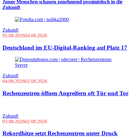
Junge Menschen schauen zunehmend pessimistisch in die
Zukunft
Zukunft
05.08.2026
04.08.2026
Deutschland im EU-Digital-Ranking auf Platz 17
Zukunft
04.08.2026
02.08.2026
Rechenzentren öffnen Angreifern oft Tür und Tor
Zukunft
03.08.2026
02.08.2026
Rekordhitze setzt Rechenzentren unter Druck