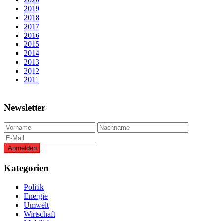
2019
2018
2017
2016
2015
2014
2013
2012
2011
Newsletter
Kategorien
Politik
Energie
Umwelt
Wirtschaft