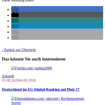
Diese Meldung teilen
‹ Zurück zur Übersicht
Das könnte Sie auch interessieren
Zukunft
05.08.2026
04.08.2026
Deutschland im EU-Digital-Ranking auf Platz 17