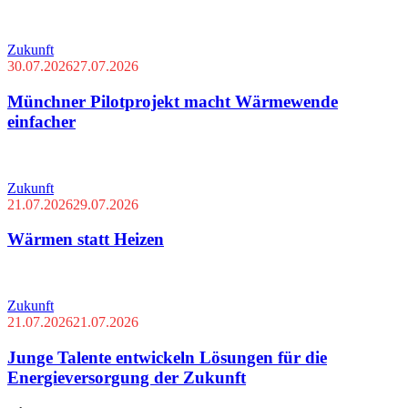
Zukunft
30.07.2026
27.07.2026
Münchner Pilotprojekt macht Wärmewende
einfacher
Zukunft
21.07.2026
29.07.2026
Wärmen statt Heizen
Zukunft
21.07.2026
21.07.2026
Junge Talente entwickeln Lösungen für die
Energieversorgung der Zukunft