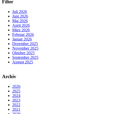
Filter
Juli 2026
Juni 2026
Mai 2026
April 2026
März 2026
Februar 2026
Januar 2026
Dezember 2025
November 2025
Oktober 2025
September 2025
August 2025
Archiv
2026
2025
2024
2023
2022
2021
2020