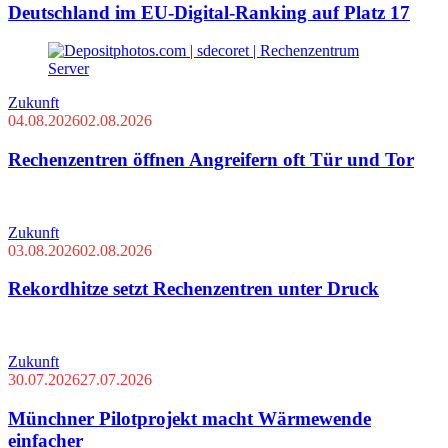
Deutschland im EU-Digital-Ranking auf Platz 17
Zukunft
04.08.2026
02.08.2026
Rechenzentren öffnen Angreifern oft Tür und Tor
Zukunft
03.08.2026
02.08.2026
Rekordhitze setzt Rechenzentren unter Druck
Zukunft
30.07.2026
27.07.2026
Münchner Pilotprojekt macht Wärmewende
einfacher