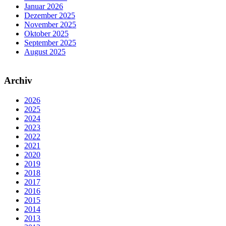
Januar 2026
Dezember 2025
November 2025
Oktober 2025
September 2025
August 2025
Archiv
2026
2025
2024
2023
2022
2021
2020
2019
2018
2017
2016
2015
2014
2013