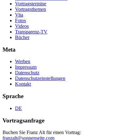
Vortragstermine
Vortragsthemen
Vita
Fotos
Videos
Transparenz-TV
Bücher
Meta
Werben
Impressum
Datenschutz
Datenschutzeinstellungen
Kontakt
Sprache
DE
Vortragsanfrage
Buchen Sie Franz Alt für einen Vortrag:
franzalt@sonnenseite.com