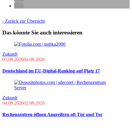
‹ Zurück zur Übersicht
Das könnte Sie auch interessieren
Zukunft
05.08.2026
04.08.2026
Deutschland im EU-Digital-Ranking auf Platz 17
Zukunft
04.08.2026
02.08.2026
Rechenzentren öffnen Angreifern oft Tür und Tor