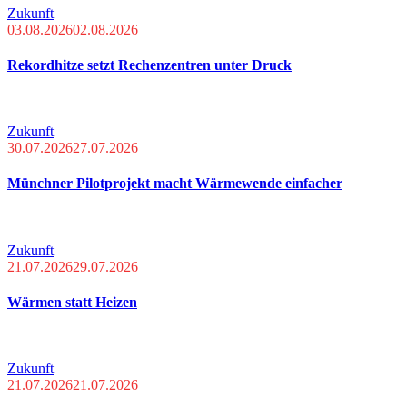
Zukunft
03.08.2026
02.08.2026
Rekordhitze setzt Rechenzentren unter Druck
Zukunft
30.07.2026
27.07.2026
Münchner Pilotprojekt macht Wärmewende einfacher
Zukunft
21.07.2026
29.07.2026
Wärmen statt Heizen
Zukunft
21.07.2026
21.07.2026