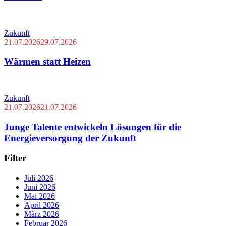
Zukunft
21.07.2026
29.07.2026
Wärmen statt Heizen
Zukunft
21.07.2026
21.07.2026
Junge Talente entwickeln Lösungen für die
Energieversorgung der Zukunft
Filter
Juli 2026
Juni 2026
Mai 2026
April 2026
März 2026
Februar 2026