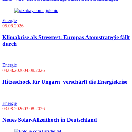
Energie
05.08.2026
Klimakrise als Stresstest: Europas Atomstrategie fällt
durch
Energie
04.08.2026
04.08.2026
Hitzeschock für Ungarn verschärft die Energiekrise
Energie
03.08.2026
03.08.2026
Neues Solar-Allzeithoch in Deutschland