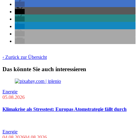
‹ Zurück zur Übersicht
Das könnte Sie auch interessieren
Energie
05.08.2026
Klimakrise als Stresstest: Europas Atomstrategie fällt durch
Energie
04.08.2026
04.08.2026