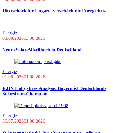
Hitzeschock für Ungarn verschärft die Energiekrise
Energie
03.08.2026
03.08.2026
Neues Solar-Allzeithoch in Deutschland
Energie
01.08.2026
01.08.2026
E.ON Halbjahres-Analyse: Bayern ist Deutschlands
Solarstrom-Champion
Energie
30.07.2026
01.08.2026
Solarenergie droht ihren Vorsprung zu verlieren –