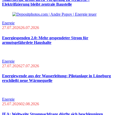
Elektrifizierung bleibt zentrale Baustelle
Energie
27.07.2026
26.07.2026
Energiespenden 2.0: Mehr gespendeter Strom für
armutsgefährdete Haushalte
Energie
27.07.2026
27.07.2026
Energiewende aus der Wasserleitung: Pilotanlage in Lüneburg
erschließt neue Wärmequelle
Energie
25.07.2026
02.08.2026
IEA: Weltweite Stromnachfrage dürfte sich beschleunigen