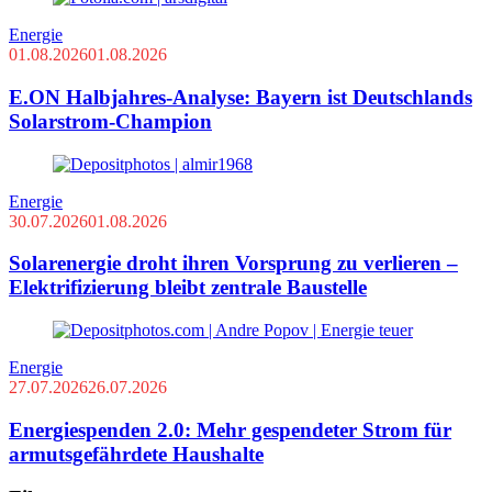
Energie
01.08.2026
01.08.2026
E.ON Halbjahres-Analyse: Bayern ist Deutschlands
Solarstrom-Champion
Energie
30.07.2026
01.08.2026
Solarenergie droht ihren Vorsprung zu verlieren –
Elektrifizierung bleibt zentrale Baustelle
Energie
27.07.2026
26.07.2026
Energiespenden 2.0: Mehr gespendeter Strom für
armutsgefährdete Haushalte