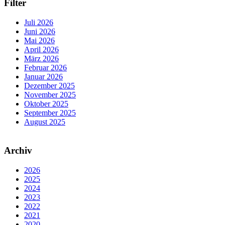
Filter
Juli 2026
Juni 2026
Mai 2026
April 2026
März 2026
Februar 2026
Januar 2026
Dezember 2025
November 2025
Oktober 2025
September 2025
August 2025
Archiv
2026
2025
2024
2023
2022
2021
2020