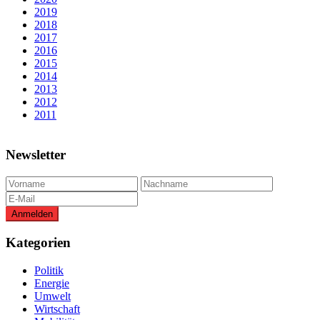
2019
2018
2017
2016
2015
2014
2013
2012
2011
Newsletter
Kategorien
Politik
Energie
Umwelt
Wirtschaft