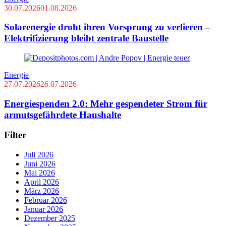
30.07.2026
01.08.2026
Solarenergie droht ihren Vorsprung zu verlieren –
Elektrifizierung bleibt zentrale Baustelle
Energie
27.07.2026
26.07.2026
Energiespenden 2.0: Mehr gespendeter Strom für
armutsgefährdete Haushalte
Filter
Juli 2026
Juni 2026
Mai 2026
April 2026
März 2026
Februar 2026
Januar 2026
Dezember 2025