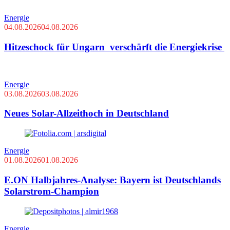
Energie
04.08.2026
04.08.2026
Hitzeschock für Ungarn verschärft die Energiekrise
Energie
03.08.2026
03.08.2026
Neues Solar-Allzeithoch in Deutschland
Energie
01.08.2026
01.08.2026
E.ON Halbjahres-Analyse: Bayern ist Deutschlands
Solarstrom-Champion
Energie