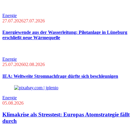
Energie
27.07.2026
27.07.2026
Energiewende aus der Wasserleitung: Pilotanlage in Lüneburg
erschließt neue Wärmequelle
Energie
25.07.2026
02.08.2026
IEA: Weltweite Stromnachfrage dürfte sich beschleunigen
Energie
05.08.2026
Klimakrise als Stresstest: Europas Atomstrategie fällt
durch