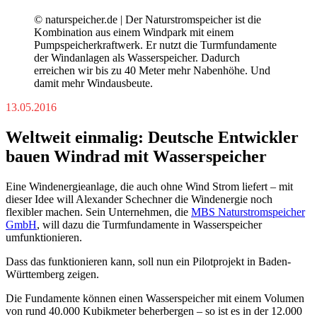
© naturspeicher.de | Der Naturstromspeicher ist die
Kombination aus einem Windpark mit einem
Pumpspeicherkraftwerk. Er nutzt die Turmfundamente
der Windanlagen als Wasserspeicher. Dadurch
erreichen wir bis zu 40 Meter mehr Nabenhöhe. Und
damit mehr Windausbeute.
13.05.2016
Weltweit einmalig: Deutsche Entwickler
bauen Windrad mit Wasserspeicher
Eine Windenergieanlage, die auch ohne Wind Strom liefert – mit
dieser Idee will Alexander Schechner die Windenergie noch
flexibler machen. Sein Unternehmen, die
MBS Naturstromspeicher
GmbH
, will dazu die Turmfundamente in Wasserspeicher
umfunktionieren.
Dass das funktionieren kann, soll nun ein Pilotprojekt in Baden-
Württemberg zeigen.
Die Fundamente können einen Wasserspeicher mit einem Volumen
von rund 40.000 Kubikmeter beherbergen – so ist es in der 12.000