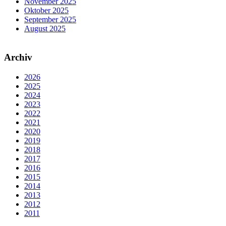
November 2025
Oktober 2025
September 2025
August 2025
Archiv
2026
2025
2024
2023
2022
2021
2020
2019
2018
2017
2016
2015
2014
2013
2012
2011