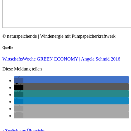
© naturspeicher.de | Windenergie mit Pumpspeicherkraftwerk
Quelle
WirtschaftsWoche GREEN ECONOMY | Angela Schmid 2016
Diese Meldung teilen
‹ Zurück zur Übersicht