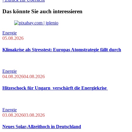
Das könnte Sie auch interessieren
Energie
05.08.2026
Klimakrise als Stresstest: Europas Atomstrategie fällt durch
Energie
04.08.2026
04.08.2026
Hitzeschock für Ungarn verschärft die Energiekrise
Energie
03.08.2026
03.08.2026
Neues Solar-Allzeithoch in Deutschland