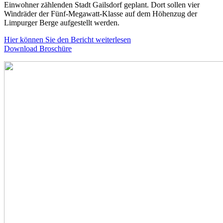
Einwohner zählenden Stadt Gailsdorf geplant. Dort sollen vier
Windräder der Fünf-Megawatt-Klasse auf dem Höhenzug der
Limpurger Berge aufgestellt werden.
Hier können Sie den Bericht weiterlesen
Download Broschüre