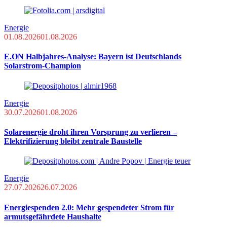
Energie
01.08.2026
01.08.2026
E.ON Halbjahres-Analyse: Bayern ist Deutschlands
Solarstrom-Champion
Energie
30.07.2026
01.08.2026
Solarenergie droht ihren Vorsprung zu verlieren –
Elektrifizierung bleibt zentrale Baustelle
Energie
27.07.2026
26.07.2026
Energiespenden 2.0: Mehr gespendeter Strom für
armutsgefährdete Haushalte