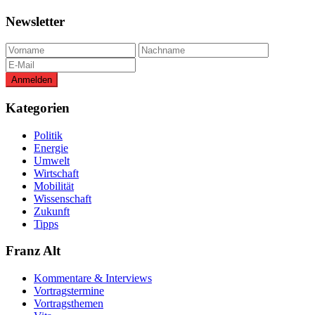
Newsletter
Kategorien
Politik
Energie
Umwelt
Wirtschaft
Mobilität
Wissenschaft
Zukunft
Tipps
Franz Alt
Kommentare & Interviews
Vortragstermine
Vortragsthemen