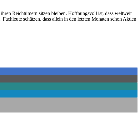
hren Reichtümern sitzen bleiben. Hoffnungsvoll ist, dass weltweit
Fachleute schätzen, dass allein in den letzten Monaten schon Aktien