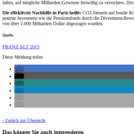
fallen, auf mögliche Milliarden-Gewinne freiwillig zu verzichten. 
Die effektivste Nachhilfe in Paris heißt:
CO2-Steuern auf fossile Roh
potente Investoren wie die Pensionsfonds durch die Divestment-Beweg
von über 2.000 Milliarden Dollar abgezogen wurden.
Quelle
FRANZ ALT 2015
Diese Meldung teilen
‹ Zurück zur Übersicht
Das könnte Sie auch interessieren