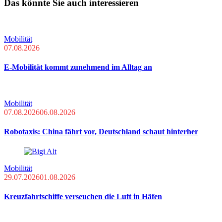
Das könnte Sie auch interessieren
Mobilität
07.08.2026
E-Mobilität kommt zunehmend im Alltag an
Mobilität
07.08.2026
06.08.2026
Robotaxis: China fährt vor, Deutschland schaut hinterher
Mobilität
29.07.2026
01.08.2026
Kreuzfahrtschiffe verseuchen die Luft in Häfen