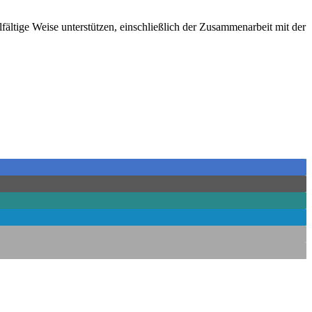
ältige Weise unterstützen, einschließlich der Zusammenarbeit mit der