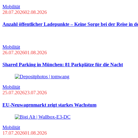
Mobilität
28.07.2026
02.08.2026
Anzahl öffentlicher Ladepunkte – Keine Sorge bei der Reise in
Mobilität
26.07.2026
01.08.2026
Shared Parking in München: 81 Parkplätze für die Nacht
Mobilität
25.07.2026
23.07.2026
EU-Neuwagenmarkt zeigt starkes Wachstum
Mobilität
17.07.2026
01.08.2026