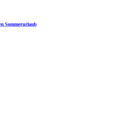
 den Sommerurlaub