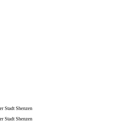
der Stadt Shenzen