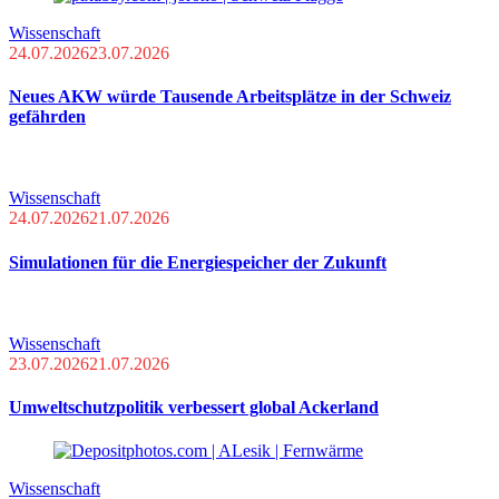
Wissenschaft
24.07.2026
23.07.2026
Neues AKW würde Tausende Arbeitsplätze in der Schweiz
gefährden
Wissenschaft
24.07.2026
21.07.2026
Simulationen für die Energiespeicher der Zukunft
Wissenschaft
23.07.2026
21.07.2026
Umweltschutzpolitik verbessert global Ackerland
Wissenschaft