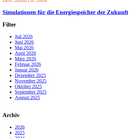
24.07.2026
21.07.2026
Simulationen für die Energiespeicher der Zukunft
Filter
Juli 2026
Juni 2026
Mai 2026
April 2026
März 2026
Februar 2026
Januar 2026
Dezember 2025
November 2025
Oktober 2025
September 2025
August 2025
Archiv
2026
2025