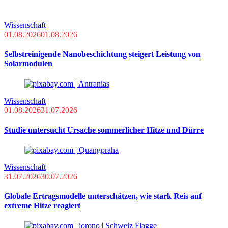
Wissenschaft
01.08.2026
01.08.2026
Selbstreinigende Nanobeschichtung steigert Leistung von
Solarmodulen
Wissenschaft
01.08.2026
31.07.2026
Studie untersucht Ursache sommerlicher Hitze und Dürre
Wissenschaft
31.07.2026
30.07.2026
Globale Ertragsmodelle unterschätzen, wie stark Reis auf
extreme Hitze reagiert