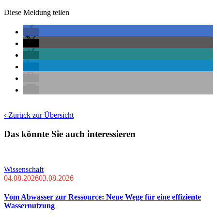
Diese Meldung teilen
‹ Zurück zur Übersicht
Das könnte Sie auch interessieren
Wissenschaft
04.08.2026
03.08.2026
Vom Abwasser zur Ressource: Neue Wege für eine effiziente
Wassernutzung