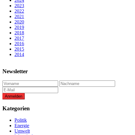
2024
2023
2022
2021
2020
2019
2018
2017
2016
2015
2014
Newsletter
Kategorien
Politik
Energie
Umwelt