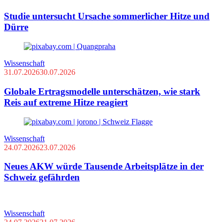
Studie untersucht Ursache sommerlicher Hitze und
Dürre
Wissenschaft
31.07.2026
30.07.2026
Globale Ertragsmodelle unterschätzen, wie stark
Reis auf extreme Hitze reagiert
Wissenschaft
24.07.2026
23.07.2026
Neues AKW würde Tausende Arbeitsplätze in der
Schweiz gefährden
Wissenschaft