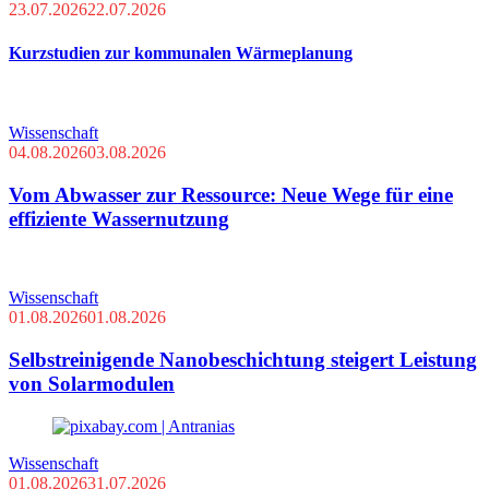
23.07.2026
22.07.2026
Kurzstudien zur kommunalen Wärmeplanung
Wissenschaft
04.08.2026
03.08.2026
Vom Abwasser zur Ressource: Neue Wege für eine
effiziente Wassernutzung
Wissenschaft
01.08.2026
01.08.2026
Selbstreinigende Nanobeschichtung steigert Leistung
von Solarmodulen
Wissenschaft
01.08.2026
31.07.2026