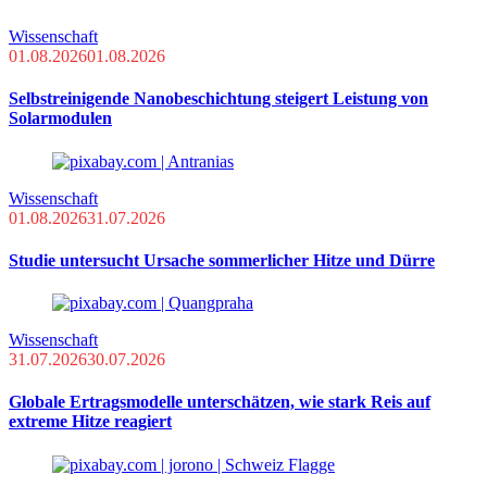
Wissenschaft
01.08.2026
01.08.2026
Selbstreinigende Nanobeschichtung steigert Leistung von
Solarmodulen
Wissenschaft
01.08.2026
31.07.2026
Studie untersucht Ursache sommerlicher Hitze und Dürre
Wissenschaft
31.07.2026
30.07.2026
Globale Ertragsmodelle unterschätzen, wie stark Reis auf
extreme Hitze reagiert