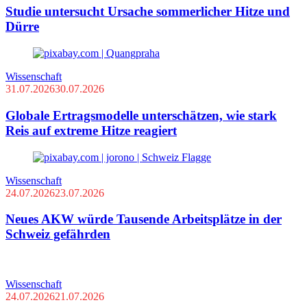
Studie untersucht Ursache sommerlicher Hitze und
Dürre
Wissenschaft
31.07.2026
30.07.2026
Globale Ertragsmodelle unterschätzen, wie stark
Reis auf extreme Hitze reagiert
Wissenschaft
24.07.2026
23.07.2026
Neues AKW würde Tausende Arbeitsplätze in der
Schweiz gefährden
Wissenschaft
24.07.2026
21.07.2026