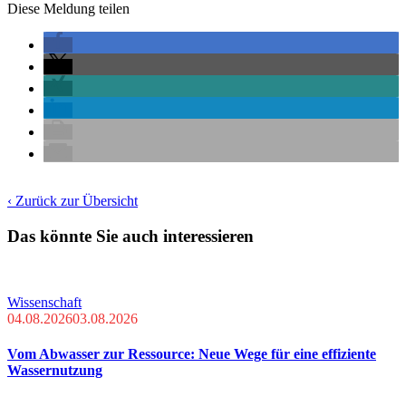
Diese Meldung teilen
‹ Zurück zur Übersicht
Das könnte Sie auch interessieren
Wissenschaft
04.08.2026
03.08.2026
Vom Abwasser zur Ressource: Neue Wege für eine effiziente
Wassernutzung