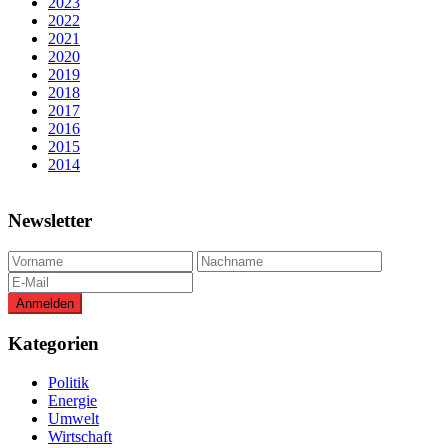
2023
2022
2021
2020
2019
2018
2017
2016
2015
2014
Newsletter
Kategorien
Politik
Energie
Umwelt
Wirtschaft