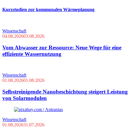
Kurzstudien zur kommunalen Wärmeplanung
Wissenschaft
04.08.2026
03.08.2026
Vom Abwasser zur Ressource: Neue Wege für eine
effiziente Wassernutzung
Wissenschaft
01.08.2026
01.08.2026
Selbstreinigende Nanobeschichtung steigert Leistung
von Solarmodulen
Wissenschaft
01.08.2026
31.07.2026