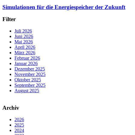
Simulationen für die Energiespeicher der Zukunft
Filter
Juli 2026
Juni 2026
Mai 2026
April 2026
März 2026
Februar 2026
Januar 2026
Dezember 2025
November 2025
Oktober 2025
September 2025
August 2025
Archiv
2026
2025
2024