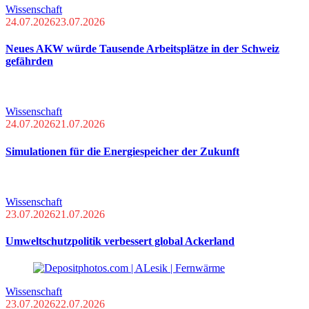
Wissenschaft
24.07.2026
23.07.2026
Neues AKW würde Tausende Arbeitsplätze in der Schweiz
gefährden
Wissenschaft
24.07.2026
21.07.2026
Simulationen für die Energiespeicher der Zukunft
Wissenschaft
23.07.2026
21.07.2026
Umweltschutzpolitik verbessert global Ackerland
Wissenschaft
23.07.2026
22.07.2026