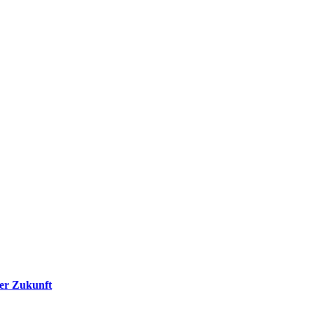
der Zukunft