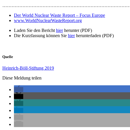
………………………………………………………………………
Der World Nuclear Waste Report – Focus Europe
www.WorldNuclearWasteReport.org
Laden Sie den Bericht
hier
herunter (PDF)
Die Kurzfassung können Sie
hier
herunterladen (PDF)
Quelle
Heinrich-Böll-Stiftung 2019
Diese Meldung teilen