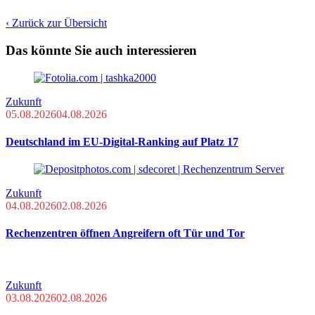
‹ Zurück zur Übersicht
Das könnte Sie auch interessieren
Zukunft
05.08.2026
04.08.2026
Deutschland im EU-Digital-Ranking auf Platz 17
Zukunft
04.08.2026
02.08.2026
Rechenzentren öffnen Angreifern oft Tür und Tor
Zukunft
03.08.2026
02.08.2026