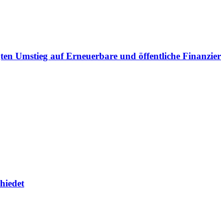
gten Umstieg auf Erneuerbare und öffentliche Finanzi
hiedet