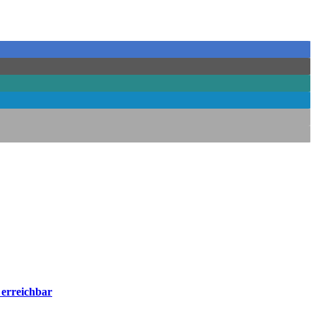
 erreichbar