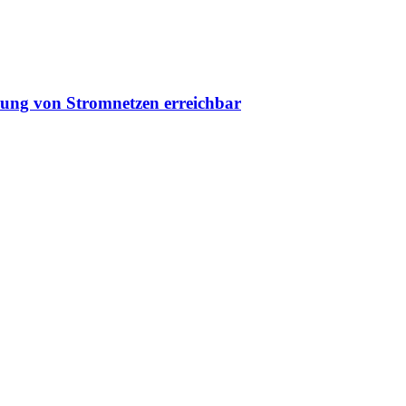
erung von Stromnetzen erreichbar