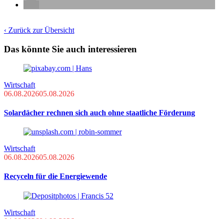
‹ Zurück zur Übersicht
Das könnte Sie auch interessieren
Wirtschaft
06.08.2026
05.08.2026
Solardächer rechnen sich auch ohne staatliche Förderung
Wirtschaft
06.08.2026
05.08.2026
Recyceln für die Energiewende
Wirtschaft