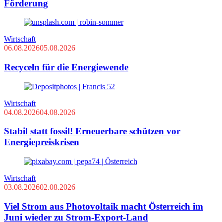
Förderung
Wirtschaft
06.08.2026
05.08.2026
Recyceln für die Energiewende
Wirtschaft
04.08.2026
04.08.2026
Stabil statt fossil! Erneuerbare schützen vor
Energiepreiskrisen
Wirtschaft
03.08.2026
02.08.2026
Viel Strom aus Photovoltaik macht Österreich im
Juni wieder zu Strom-Export-Land