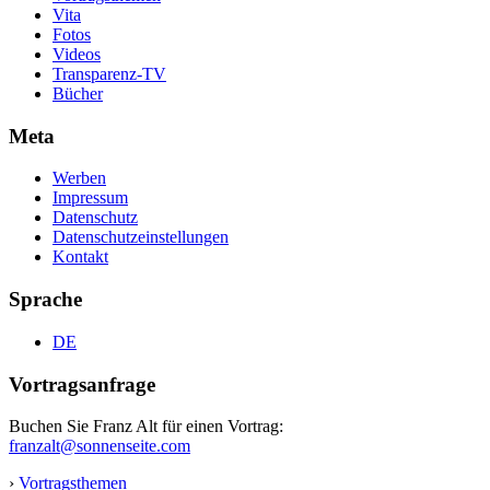
Vita
Fotos
Videos
Transparenz-TV
Bücher
Meta
Werben
Impressum
Datenschutz
Datenschutzeinstellungen
Kontakt
Sprache
DE
Vortragsanfrage
Buchen Sie Franz Alt für einen Vortrag:
franzalt@sonnenseite.com
›
Vortragsthemen