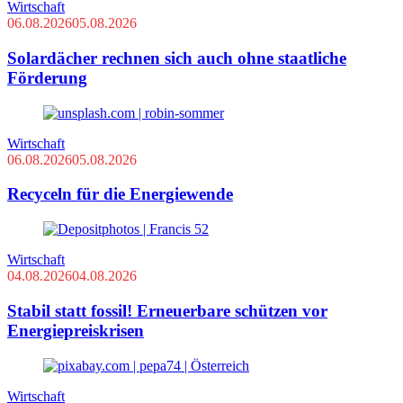
Wirtschaft
06.08.2026
05.08.2026
Solardächer rechnen sich auch ohne staatliche
Förderung
Wirtschaft
06.08.2026
05.08.2026
Recyceln für die Energiewende
Wirtschaft
04.08.2026
04.08.2026
Stabil statt fossil! Erneuerbare schützen vor
Energiepreiskrisen
Wirtschaft