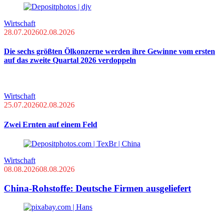
Wirtschaft
28.07.2026
02.08.2026
Die sechs größten Ölkonzerne werden ihre Gewinne vom ersten
auf das zweite Quartal 2026 verdoppeln
Wirtschaft
25.07.2026
02.08.2026
Zwei Ernten auf einem Feld
Wirtschaft
08.08.2026
08.08.2026
China-Rohstoffe: Deutsche Firmen ausgeliefert