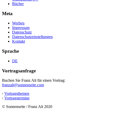
Bücher
Meta
Werben
Impressum
Datenschutz
Datenschutzeinstellungen
Kontakt
Sprache
DE
Vortragsanfrage
Buchen Sie Franz Alt für einen Vortrag:
franzalt@sonnenseite.com
›
Vortragsthemen
›
Vortragstermine
© Sonnenseite / Franz Alt 2020