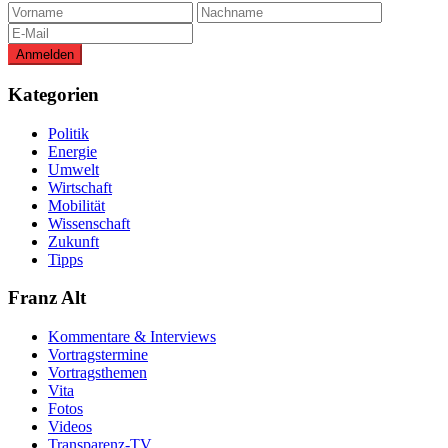
Kategorien
Politik
Energie
Umwelt
Wirtschaft
Mobilität
Wissenschaft
Zukunft
Tipps
Franz Alt
Kommentare & Interviews
Vortragstermine
Vortragsthemen
Vita
Fotos
Videos
Transparenz-TV