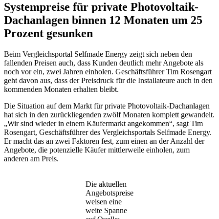
Systempreise für private Photovoltaik-
Dachanlagen binnen 12 Monaten um 25
Prozent gesunken
Beim Vergleichsportal Selfmade Energy zeigt sich neben den
fallenden Preisen auch, dass Kunden deutlich mehr Angebote als
noch vor ein, zwei Jahren einholen. Geschäftsführer Tim Rosengart
geht davon aus, dass der Preisdruck für die Installateure auch in den
kommenden Monaten erhalten bleibt.
Die Situation auf dem Markt für private Photovoltaik-Dachanlagen
hat sich in den zurückliegenden zwölf Monaten komplett gewandelt.
„Wir sind wieder in einem Käufermarkt angekommen“, sagt Tim
Rosengart, Geschäftsführer des Vergleichsportals Selfmade Energy.
Er macht das an zwei Faktoren fest, zum einen an der Anzahl der
Angebote, die potenzielle Käufer mittlerweile einholen, zum
anderen am Preis.
Die aktuellen
Angebotspreise
weisen eine
weite Spanne