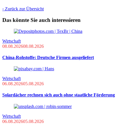
‹ Zurück zur Übersicht
Das könnte Sie auch interessieren
Wirtschaft
08.08.2026
08.08.2026
China-Rohstoffe: Deutsche Firmen ausgeliefert
Wirtschaft
06.08.2026
05.08.2026
Solardächer rechnen sich auch ohne staatliche Förderung
Wirtschaft
06.08.2026
05.08.2026