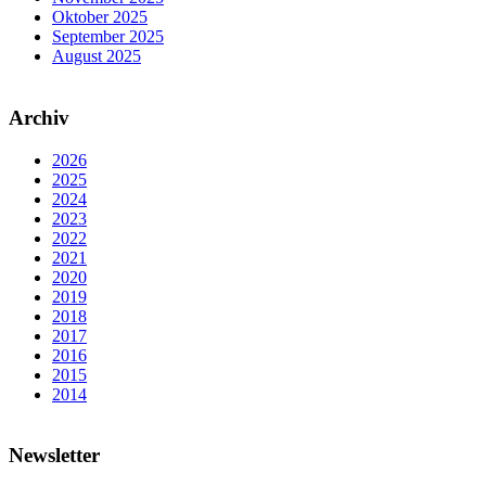
Oktober 2025
September 2025
August 2025
Archiv
2026
2025
2024
2023
2022
2021
2020
2019
2018
2017
2016
2015
2014
Newsletter