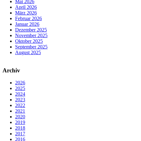
Mai 2026
April 2026
März 2026
Februar 2026
Januar 2026
Dezember 2025
November 2025
Oktober 2025
September 2025
August 2025
Archiv
2026
2025
2024
2023
2022
2021
2020
2019
2018
2017
2016