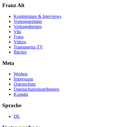
Franz Alt
Kommentare & Interviews
Vortragstermine
Vortragsthemen
Vita
Fotos
Videos
Transparenz-TV
Bücher
Meta
Werben
Impressum
Datenschutz
Datenschutzeinstellungen
Kontakt
Sprache
DE