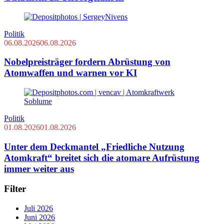
Politik
06.08.2026
06.08.2026
Nobelpreisträger fordern Abrüstung von
Atomwaffen und warnen vor KI
Politik
01.08.2026
01.08.2026
Unter dem Deckmantel „Friedliche Nutzung
Atomkraft“ breitet sich die atomare Aufrüstung
immer weiter aus
Filter
Juli 2026
Juni 2026