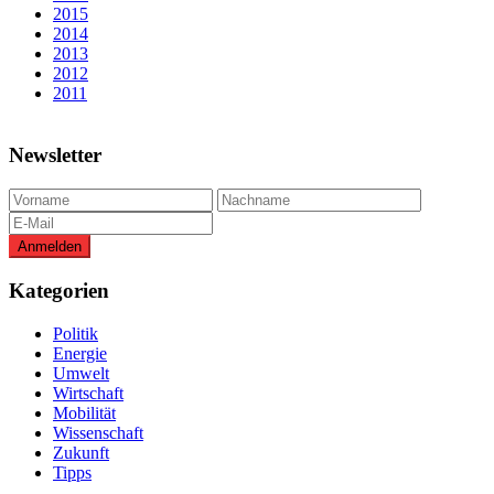
2015
2014
2013
2012
2011
Newsletter
Kategorien
Politik
Energie
Umwelt
Wirtschaft
Mobilität
Wissenschaft
Zukunft
Tipps