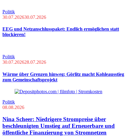
Politik
30.07.2026
30.07.2026
EEG und Netzanschlusspaket: Endlich ermöglichen statt
blockieren!
Politik
30.07.2026
28.07.2026
Wärme über Grenzen hinweg: Görlitz macht Kohleausstieg
zum Gemeinschaftsprojekt
Politik
08.08.2026
Nina Scheer: Niedrigere Strompreise über
beschleunigten Umstieg auf Erneuerbare und
öffentliche Finanzierung von Stromnetzen