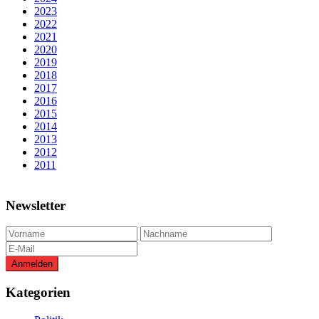
2023
2022
2021
2020
2019
2018
2017
2016
2015
2014
2013
2012
2011
Newsletter
Kategorien