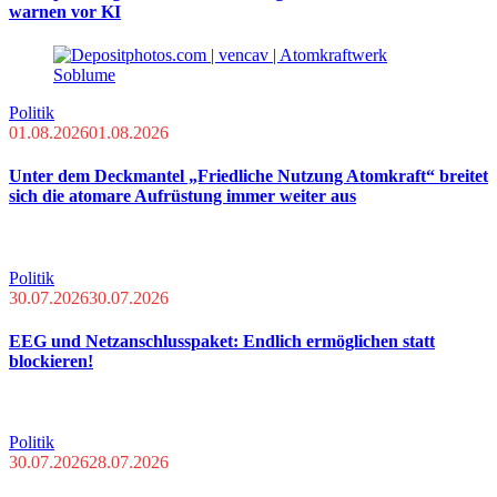
warnen vor KI
Politik
01.08.2026
01.08.2026
Unter dem Deckmantel „Friedliche Nutzung Atomkraft“ breitet
sich die atomare Aufrüstung immer weiter aus
Politik
30.07.2026
30.07.2026
EEG und Netzanschlusspaket: Endlich ermöglichen statt
blockieren!
Politik
30.07.2026
28.07.2026