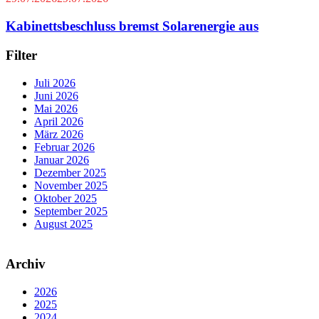
Kabinettsbeschluss bremst Solarenergie aus
Filter
Juli 2026
Juni 2026
Mai 2026
April 2026
März 2026
Februar 2026
Januar 2026
Dezember 2025
November 2025
Oktober 2025
September 2025
August 2025
Archiv
2026
2025
2024