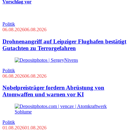
Vorschlag vor
Politik
06.08.2026
06.08.2026
Drohnenangriff auf Leipziger Flughafen bestätigt
Gutachten zu Terrorgefahren
Politik
06.08.2026
06.08.2026
Nobelpreisträger fordern Abrüstung von
Atomwaffen und warnen vor KI
Politik
01.08.2026
01.08.2026