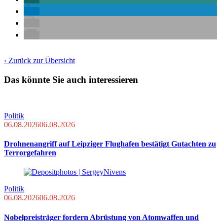
‹ Zurück zur Übersicht
Das könnte Sie auch interessieren
Politik
06.08.2026
06.08.2026
Drohnenangriff auf Leipziger Flughafen bestätigt Gutachten zu
Terrorgefahren
Politik
06.08.2026
06.08.2026
Nobelpreisträger fordern Abrüstung von Atomwaffen und