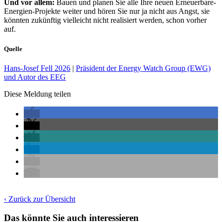
Und vor allem:
Bauen und planen Sie alle Ihre neuen Erneuerbare-
Energien-Projekte weiter und hören Sie nur ja nicht aus Angst, sie
könnten zukünftig vielleicht nicht realisiert werden, schon vorher
auf.
Quelle
Hans-Josef Fell 2026
|
Präsident der Energy Watch Group (EWG)
und Autor des EEG
Diese Meldung teilen
‹ Zurück zur Übersicht
Das könnte Sie auch interessieren