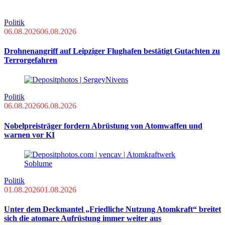
Politik
06.08.2026
06.08.2026
Drohnenangriff auf Leipziger Flughafen bestätigt Gutachten zu
Terrorgefahren
Politik
06.08.2026
06.08.2026
Nobelpreisträger fordern Abrüstung von Atomwaffen und
warnen vor KI
Politik
01.08.2026
01.08.2026
Unter dem Deckmantel „Friedliche Nutzung Atomkraft“ breitet
sich die atomare Aufrüstung immer weiter aus