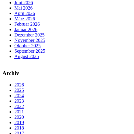
Juni 2026
Mai 2026
April 2026
März 2026
Februar 2026
Januar 2026
Dezember 2025
November 2025
Oktober 2025
September 2025
August 2025
Archiv
2026
2025
2024
2023
2022
2021
2020
2019
2018
2017