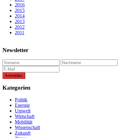
2016
2015
2014
2013
2012
2011
Newsletter
Kategorien
Politik
Energie
Umwelt
Wirtschaft
Mobilität
Wissenschaft
Zukunft