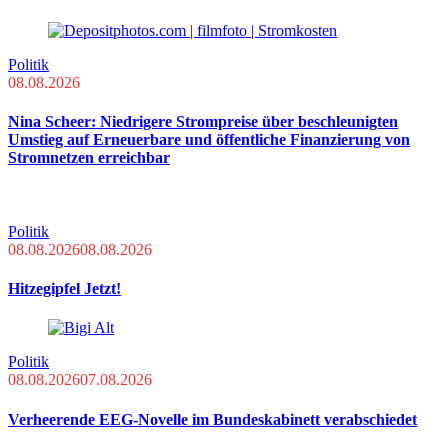
Politik
08.08.2026
Nina Scheer: Niedrigere Strompreise über beschleunigten
Umstieg auf Erneuerbare und öffentliche Finanzierung von
Stromnetzen erreichbar
Politik
08.08.2026
08.08.2026
Hitzegipfel Jetzt!
Politik
08.08.2026
07.08.2026
Verheerende EEG-Novelle im Bundeskabinett verabschiedet