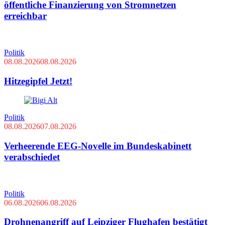
öffentliche Finanzierung von Stromnetzen
erreichbar
Politik
08.08.2026
08.08.2026
Hitzegipfel Jetzt!
Politik
08.08.2026
07.08.2026
Verheerende EEG-Novelle im Bundeskabinett
verabschiedet
Politik
06.08.2026
06.08.2026
Drohnenangriff auf Leipziger Flughafen bestätigt