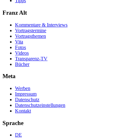
Tipps
Franz Alt
Kommentare & Interviews
Vortragstermine
Vortragsthemen
Vita
Fotos
Videos
Transparenz-TV
Bücher
Meta
Werben
Impressum
Datenschutz
Datenschutzeinstellungen
Kontakt
Sprache
DE