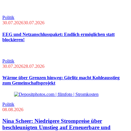
Politik
30.07.2026
30.07.2026
EEG und Netzanschlusspaket: Endlich ermöglichen statt
blockieren!
Politik
30.07.2026
28.07.2026
Wärme über Grenzen hinweg: Görlitz macht Kohleausstieg
zum Gemeinschaftsprojekt
Politik
08.08.2026
Nina Scheer: Niedrigere Strompreise über
beschleunigten Umstieg auf Erneuerbare und