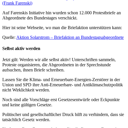
(Frank Farenski)
Auf Farenskis Initiative hin wurden schon 12.000 Protestbriefe an
Abgeordnete des Bundestages verschickt.
Hier ist seine Webseite, wo man die Briefaktion unterstützen kann:
Quelle:
Aktion Solarstrom – Briefaktion an Bundestagsabgeordnete
Selbst aktiv werden
Jetzt gilt: Werden wir alle selbst aktiv! Unterschriften sammeln,
Proteste organisieren, die Abgeordneten in der Sprechstunde
aufsuchen, ihnen Briefe schreiben.
Lassen Sie die Klima- und Erneuerbare-Energien-Zerstörer in der
Union und SPD ihre Anti-Erneuerbare- und Antiklimaschutzpolitik
nicht Wirklichkeit werden.
Noch sind alle Vorschläge erst Gesetzesentwürfe oder Eckpunkte
und keine gültigen Gesetze.
Politischer und gesellschaftlicher Druck hilft zu verhindern, dass sie
tatsächlich Gesetz werden.