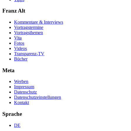
Franz Alt
Kommentare & Interviews
Vortragstermine
Vortragsthemen
Vita
Fotos
Videos
Transparenz-TV
Bücher
Meta
Werben
Impressum
Datenschutz
Datenschutzeinstellungen
Kontakt
Sprache
DE