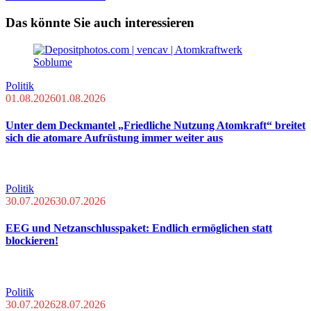
Das könnte Sie auch interessieren
Politik
01.08.2026
01.08.2026
Unter dem Deckmantel „Friedliche Nutzung Atomkraft“ breitet
sich die atomare Aufrüstung immer weiter aus
Politik
30.07.2026
30.07.2026
EEG und Netzanschlusspaket: Endlich ermöglichen statt
blockieren!
Politik
30.07.2026
28.07.2026