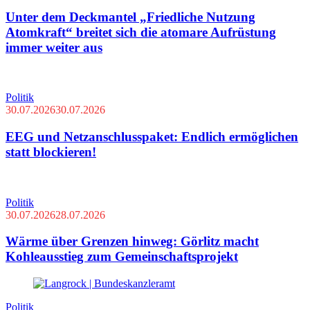
Unter dem Deckmantel „Friedliche Nutzung
Atomkraft“ breitet sich die atomare Aufrüstung
immer weiter aus
Politik
30.07.2026
30.07.2026
EEG und Netzanschlusspaket: Endlich ermöglichen
statt blockieren!
Politik
30.07.2026
28.07.2026
Wärme über Grenzen hinweg: Görlitz macht
Kohleausstieg zum Gemeinschaftsprojekt
Politik