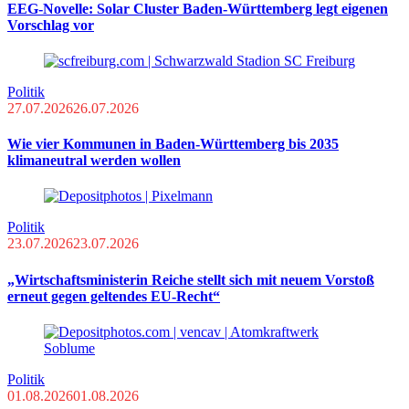
EEG-Novelle: Solar Cluster Baden-Württemberg legt eigenen
Vorschlag vor
Politik
27.07.2026
26.07.2026
Wie vier Kommunen in Baden-Württemberg bis 2035
klimaneutral werden wollen
Politik
23.07.2026
23.07.2026
„Wirtschaftsministerin Reiche stellt sich mit neuem Vorstoß
erneut gegen geltendes EU-Recht“
Politik
01.08.2026
01.08.2026