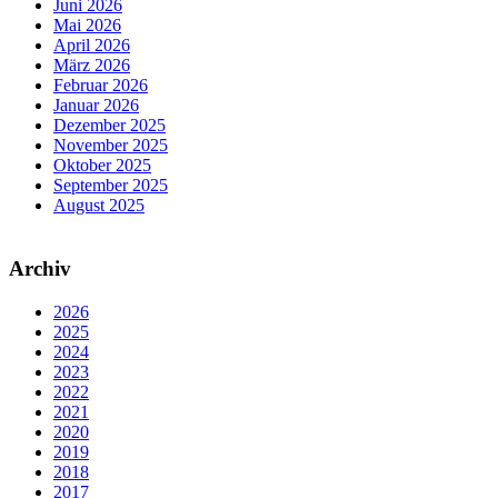
Juni 2026
Mai 2026
April 2026
März 2026
Februar 2026
Januar 2026
Dezember 2025
November 2025
Oktober 2025
September 2025
August 2025
Archiv
2026
2025
2024
2023
2022
2021
2020
2019
2018
2017