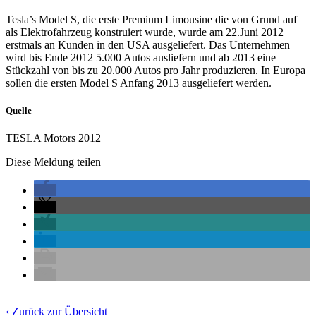
Tesla’s Model S, die erste Premium Limousine die von Grund auf
als Elektrofahrzeug konstruiert wurde, wurde am 22.Juni 2012
erstmals an Kunden in den USA ausgeliefert. Das Unternehmen
wird bis Ende 2012 5.000 Autos ausliefern und ab 2013 eine
Stückzahl von bis zu 20.000 Autos pro Jahr produzieren. In Europa
sollen die ersten Model S Anfang 2013 ausgeliefert werden.
Quelle
TESLA Motors 2012
Diese Meldung teilen
‹ Zurück zur Übersicht