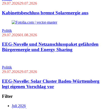
29.07.2026
29.07.2026
Kabinettsbeschluss bremst Solarenergie aus
Politik
29.07.2026
01.08.2026
EEG-Novelle und Netzanschlusspaket gefährden
Bürgerenergie und Energy Sharing
Politik
29.07.2026
29.07.2026
EEG-Novelle: Solar Cluster Baden-Württemberg
legt eigenen Vorschlag vor
Filter
Juli 2026