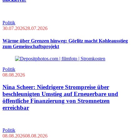
Politik
30.07.2026
28.07.2026
Wärme über Grenzen hinweg: Görlitz macht Kohleausstieg
zum Gemeinschaftsprojekt
Politik
08.08.2026
Nina Scheer: Niedrigere Strompreise über
beschleunigten Umstieg auf Erneuerbare und
öffentliche Finanzierung von Stromnetzen
erreichbar
Politik
08.08.2026
08.08.2026