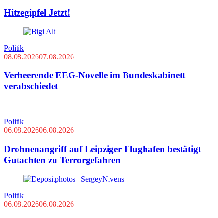
Hitzegipfel Jetzt!
Politik
08.08.2026
07.08.2026
Verheerende EEG-Novelle im Bundeskabinett
verabschiedet
Politik
06.08.2026
06.08.2026
Drohnenangriff auf Leipziger Flughafen bestätigt
Gutachten zu Terrorgefahren
Politik
06.08.2026
06.08.2026