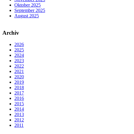
Oktober 2025
September 2025
August 2025
Archiv
2026
2025
2024
2023
2022
2021
2020
2019
2018
2017
2016
2015
2014
2013
2012
2011