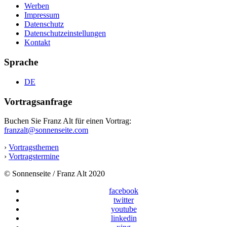
Werben
Impressum
Datenschutz
Datenschutzeinstellungen
Kontakt
Sprache
DE
Vortragsanfrage
Buchen Sie Franz Alt für einen Vortrag:
franzalt@sonnenseite.com
›
Vortragsthemen
›
Vortragstermine
© Sonnenseite / Franz Alt 2020
facebook
twitter
youtube
linkedin