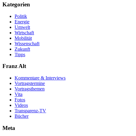
Kategorien
Politik
Energie
Umwelt
Wirtschaft
Mobilität
Wissenschaft
Zukunft
Tipps
Franz Alt
Kommentare & Interviews
Vortragstermine
Vortragsthemen
Vita
Fotos
Videos
Transparenz-TV
Bücher
Meta