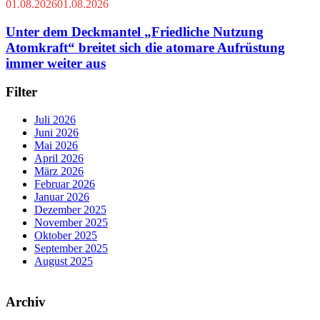
01.08.2026
01.08.2026
Unter dem Deckmantel „Friedliche Nutzung
Atomkraft“ breitet sich die atomare Aufrüstung
immer weiter aus
Filter
Juli 2026
Juni 2026
Mai 2026
April 2026
März 2026
Februar 2026
Januar 2026
Dezember 2025
November 2025
Oktober 2025
September 2025
August 2025
Archiv