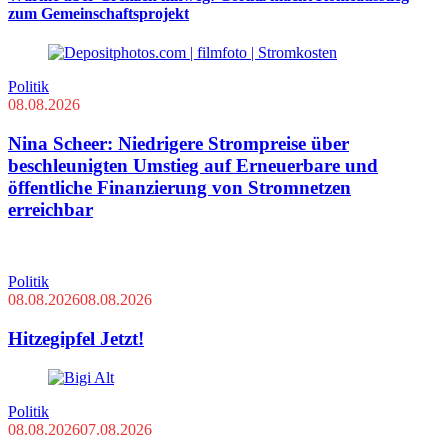
zum Gemeinschaftsprojekt
Politik
08.08.2026
Nina Scheer: Niedrigere Strompreise über
beschleunigten Umstieg auf Erneuerbare und
öffentliche Finanzierung von Stromnetzen
erreichbar
Politik
08.08.2026
08.08.2026
Hitzegipfel Jetzt!
Politik
08.08.2026
07.08.2026