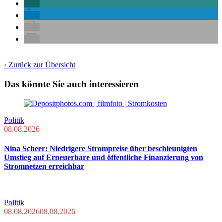
‹ Zurück zur Übersicht
Das könnte Sie auch interessieren
Politik
08.08.2026
Nina Scheer: Niedrigere Strompreise über beschleunigten
Umstieg auf Erneuerbare und öffentliche Finanzierung von
Stromnetzen erreichbar
Politik
08.08.2026
08.08.2026