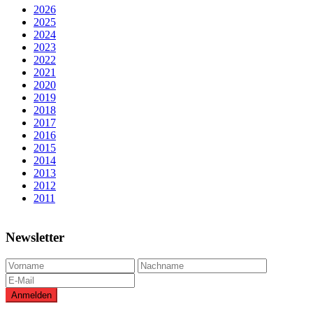
2026
2025
2024
2023
2022
2021
2020
2019
2018
2017
2016
2015
2014
2013
2012
2011
Newsletter