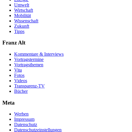
Umwelt
Wirtschaft
Mobilität
Wissenschaft
Zukunft
Tipps
Franz Alt
Kommentare & Interviews
Vortragstermine
Vortragsthemen
Vita
Fotos
Videos
Transparenz-TV
Bücher
Meta
Werben
Impressum
Datenschutz
Datenschutzeinstellungen