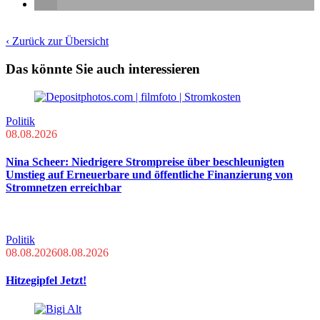
‹ Zurück zur Übersicht
Das könnte Sie auch interessieren
Politik
08.08.2026
Nina Scheer: Niedrigere Strompreise über beschleunigten
Umstieg auf Erneuerbare und öffentliche Finanzierung von
Stromnetzen erreichbar
Politik
08.08.2026
08.08.2026
Hitzegipfel Jetzt!