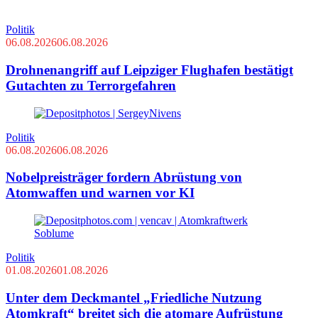
Politik
06.08.2026
06.08.2026
Drohnenangriff auf Leipziger Flughafen bestätigt
Gutachten zu Terrorgefahren
Politik
06.08.2026
06.08.2026
Nobelpreisträger fordern Abrüstung von
Atomwaffen und warnen vor KI
Politik
01.08.2026
01.08.2026
Unter dem Deckmantel „Friedliche Nutzung
Atomkraft“ breitet sich die atomare Aufrüstung