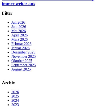
immer weiter aus
Filter
Juli 2026
Juni 2026
Mai 2026
April 2026
März 2026
Februar 2026
Januar 2026
Dezember 2025
November 2025
Oktober 2025
September 2025
August 2025
Archiv
2026
2025
2024
2023