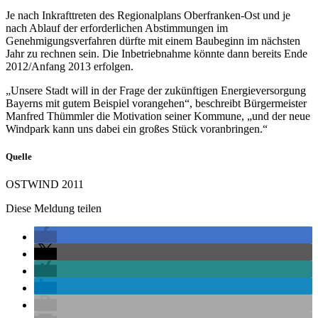
Je nach Inkrafttreten des Regionalplans Oberfranken-Ost und je
nach Ablauf der erforderlichen Abstimmungen im
Genehmigungsverfahren dürfte mit einem Baubeginn im nächsten
Jahr zu rechnen sein. Die Inbetriebnahme könnte dann bereits Ende
2012/Anfang 2013 erfolgen.
„Unsere Stadt will in der Frage der zukünftigen Energieversorgung
Bayerns mit gutem Beispiel vorangehen“, beschreibt Bürgermeister
Manfred Thümmler die Motivation seiner Kommune, „und der neue
Windpark kann uns dabei ein großes Stück voranbringen.“
Quelle
OSTWIND 2011
Diese Meldung teilen