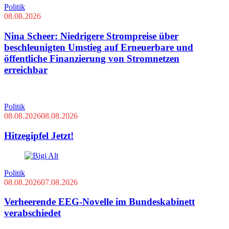
Politik
08.08.2026
Nina Scheer: Niedrigere Strompreise über
beschleunigten Umstieg auf Erneuerbare und
öffentliche Finanzierung von Stromnetzen
erreichbar
Politik
08.08.2026
08.08.2026
Hitzegipfel Jetzt!
Politik
08.08.2026
07.08.2026
Verheerende EEG-Novelle im Bundeskabinett
verabschiedet