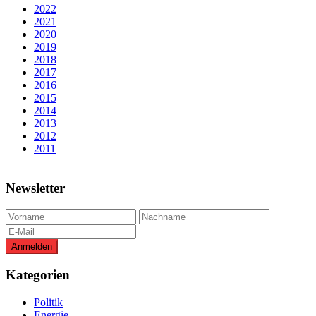
2022
2021
2020
2019
2018
2017
2016
2015
2014
2013
2012
2011
Newsletter
Kategorien
Politik
Energie