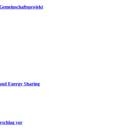
Gemeinschaftsprojekt
 und Energy Sharing
rschlag vor