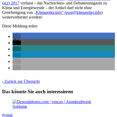
(scz) 2017
verfasst – das Nachrichten- und Debattenmagazin zu
Klima und Energiewende – der Artikel darf nicht ohne
Genehmigung von
„Klimaretter.info“
(
post@klimaretter.info
)
weiterverbreitet werden!
Diese Meldung teilen
‹ Zurück zur Übersicht
Das könnte Sie auch interessieren
Politik