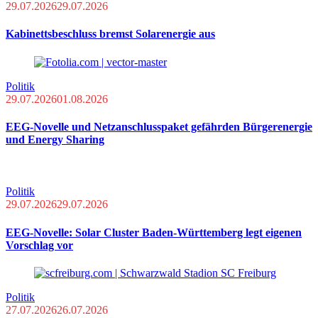
29.07.2026
29.07.2026
Kabinettsbeschluss bremst Solarenergie aus
Politik
29.07.2026
01.08.2026
EEG-Novelle und Netzanschlusspaket gefährden Bürgerenergie
und Energy Sharing
Politik
29.07.2026
29.07.2026
EEG-Novelle: Solar Cluster Baden-Württemberg legt eigenen
Vorschlag vor
Politik
27.07.2026
26.07.2026