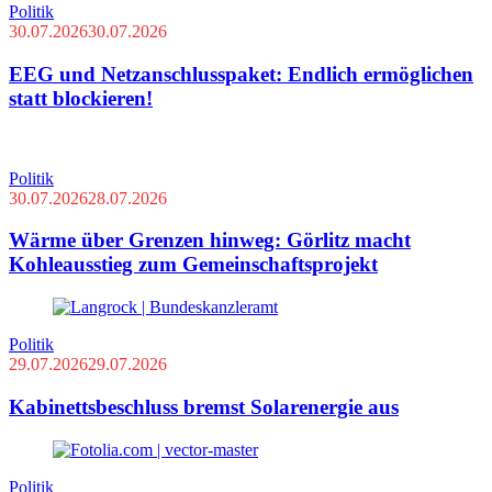
Politik
30.07.2026
30.07.2026
EEG und Netzanschlusspaket: Endlich ermöglichen
statt blockieren!
Politik
30.07.2026
28.07.2026
Wärme über Grenzen hinweg: Görlitz macht
Kohleausstieg zum Gemeinschaftsprojekt
Politik
29.07.2026
29.07.2026
Kabinettsbeschluss bremst Solarenergie aus
Politik