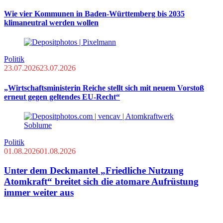
Wie vier Kommunen in Baden-Württemberg bis 2035
klimaneutral werden wollen
Politik
23.07.2026
23.07.2026
„Wirtschaftsministerin Reiche stellt sich mit neuem Vorstoß
erneut gegen geltendes EU-Recht“
Politik
01.08.2026
01.08.2026
Unter dem Deckmantel „Friedliche Nutzung
Atomkraft“ breitet sich die atomare Aufrüstung
immer weiter aus