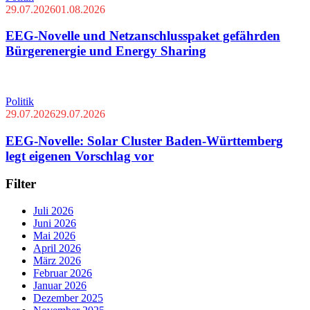
29.07.2026
01.08.2026
EEG-Novelle und Netzanschlusspaket gefährden
Bürgerenergie und Energy Sharing
Politik
29.07.2026
29.07.2026
EEG-Novelle: Solar Cluster Baden-Württemberg
legt eigenen Vorschlag vor
Filter
Juli 2026
Juni 2026
Mai 2026
April 2026
März 2026
Februar 2026
Januar 2026
Dezember 2025