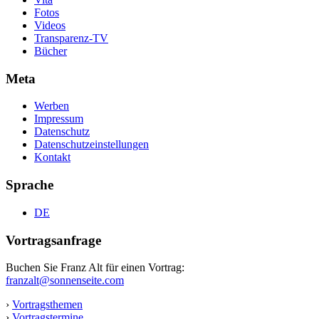
Fotos
Videos
Transparenz-TV
Bücher
Meta
Werben
Impressum
Datenschutz
Datenschutzeinstellungen
Kontakt
Sprache
DE
Vortragsanfrage
Buchen Sie Franz Alt für einen Vortrag:
franzalt@sonnenseite.com
›
Vortragsthemen
›
Vortragstermine