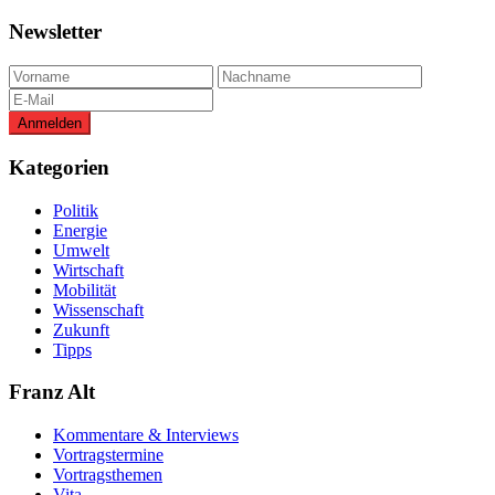
Newsletter
Kategorien
Politik
Energie
Umwelt
Wirtschaft
Mobilität
Wissenschaft
Zukunft
Tipps
Franz Alt
Kommentare & Interviews
Vortragstermine
Vortragsthemen
Vita