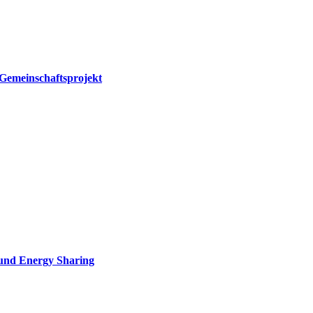
Gemeinschaftsprojekt
 und Energy Sharing