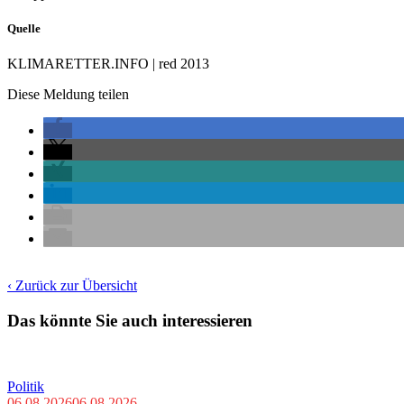
Quelle
KLIMARETTER.INFO | red 2013
Diese Meldung teilen
‹ Zurück zur Übersicht
Das könnte Sie auch interessieren
Politik
06.08.2026
06.08.2026