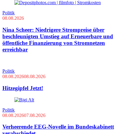
Politik
08.08.2026
Nina Scheer: Niedrigere Strompreise über
beschleunigten Umstieg auf Erneuerbare und
öffentliche Finanzierung von Stromnetzen
erreichbar
Politik
08.08.2026
08.08.2026
Hitzegipfel Jetzt!
Politik
08.08.2026
07.08.2026
Verheerende EEG-Novelle im Bundeskabinett
verabschiedet