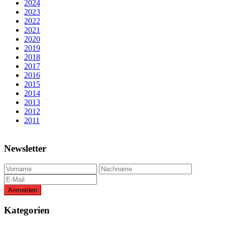
2024
2023
2022
2021
2020
2019
2018
2017
2016
2015
2014
2013
2012
2011
Newsletter
Kategorien