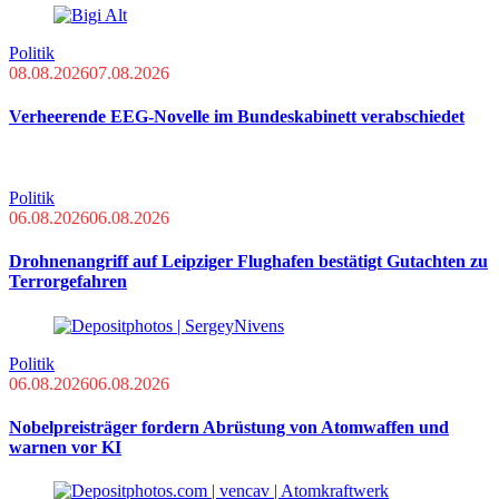
Politik
08.08.2026
07.08.2026
Verheerende EEG-Novelle im Bundeskabinett verabschiedet
Politik
06.08.2026
06.08.2026
Drohnenangriff auf Leipziger Flughafen bestätigt Gutachten zu
Terrorgefahren
Politik
06.08.2026
06.08.2026
Nobelpreisträger fordern Abrüstung von Atomwaffen und
warnen vor KI