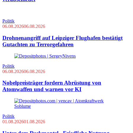
Politik
06.08.2026
06.08.2026
Drohnenangriff auf Leipziger Flughafen bestätigt
Gutachten zu Terrorgefahren
Politik
06.08.2026
06.08.2026
Nobelpreisträger fordern Abrüstung von
Atomwaffen und warnen vor KI
Politik
01.08.2026
01.08.2026