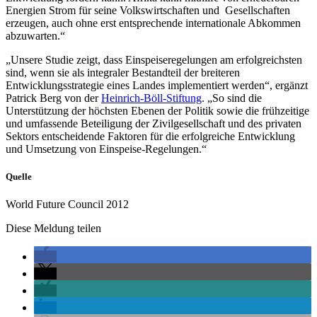
Energien Strom für seine Volkswirtschaften und Gesellschaften
erzeugen, auch ohne erst entsprechende internationale Abkommen
abzuwarten.“
„Unsere Studie zeigt, dass Einspeiseregelungen am erfolgreichsten
sind, wenn sie als integraler Bestandteil der breiteren
Entwicklungsstrategie eines Landes implementiert werden“, ergänzt
Patrick Berg von der
Heinrich-Böll-Stiftung
. „So sind die
Unterstützung der höchsten Ebenen der Politik sowie die frühzeitige
und umfassende Beteiligung der Zivilgesellschaft und des privaten
Sektors entscheidende Faktoren für die erfolgreiche Entwicklung
und Umsetzung von Einspeise-Regelungen.“
Quelle
World Future Council 2012
Diese Meldung teilen