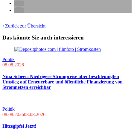
‹ Zurück zur Übersicht
Das könnte Sie auch interessieren
Politik
08.08.2026
Nina Scheer: Niedrigere Strompreise über beschleunigten
Umstieg auf Erneuerbare und öffentliche Finanzierung von
Stromnetzen erreichbar
Politik
08.08.2026
08.08.2026
Hitzegipfel Jetzt!