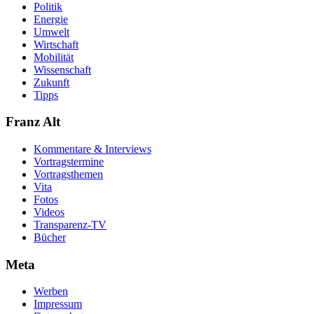
Politik
Energie
Umwelt
Wirtschaft
Mobilität
Wissenschaft
Zukunft
Tipps
Franz Alt
Kommentare & Interviews
Vortragstermine
Vortragsthemen
Vita
Fotos
Videos
Transparenz-TV
Bücher
Meta
Werben
Impressum